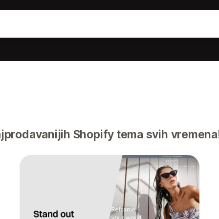
prodavanijih Shopify tema svih vremena!