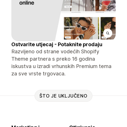
Ostvarite utjecaj - Potaknite prodaju
Razvijeno od strane vodećih Shopify
Theme partnera s preko 16 godina
iskustva u izradi vrhunskih Premium tema
za sve vrste trgovaca.
ŠTO JE UKLJUČENO