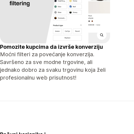
Pomozite kupcima da izvrše konverziju
Moćni filteri za povećanje konverzija.
Savršeno za sve modne trgovine, ali
jednako dobro za svaku trgovinu koja želi
profesionalnu web prisutnost!