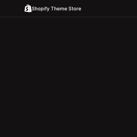
Shopify Theme Store