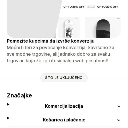
Pomozite kupcima da izvrše konverziju
Moćni filteri za povećanje konverzija. Savršeno za
sve modne trgovine, ali jednako dobro za svaku
trgovinu koja želi profesionalnu web prisutnost!
ŠTO JE UKLJUČENO
Značajke
Komercijalizacija
Košarica i plaćanje