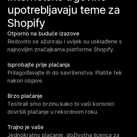
upotrebljavaju teme za
Shopify
Otporno na buduće izazove
Redovito se ažuriraju i uvijek su usklađene s
najnovijim značajkama platforme Shopify.
Isprobajte prije plaćanja
Prilagođavajte ih do savršenstva. Platite tek
nakon objave.
Brzo plaćanje
Testirali smo brzinu kako bi vaši korisnici
dovršili plaćanje u rekordnom roku.
Trajno je vaše
Jednokratno plaćanje, doživotna licenca za