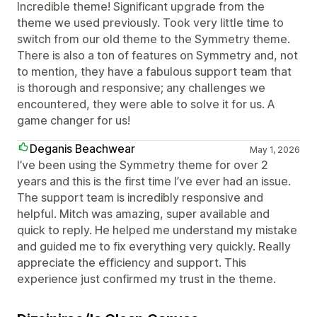
Incredible theme! Significant upgrade from the
theme we used previously. Took very little time to
switch from our old theme to the Symmetry theme.
There is also a ton of features on Symmetry and, not
to mention, they have a fabulous support team that
is thorough and responsive; any challenges we
encountered, they were able to solve it for us. A
game changer for us!
Deganis Beachwear
May 1, 2026
I’ve been using the Symmetry theme for over 2
years and this is the first time I’ve ever had an issue.
The support team is incredibly responsive and
helpful. Mitch was amazing, super available and
quick to reply. He helped me understand my mistake
and guided me to fix everything very quickly. Really
appreciate the efficiency and support. This
experience just confirmed my trust in the theme.