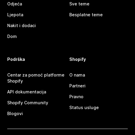
Odjeća
Sve teme
Ljepota
Besplatne teme
Nakit i dodaci
Dom
Podrška
Shopify
Centar za pomoć platforme
O nama
Shopify
Partneri
API dokumentacija
Pravno
Shopify Community
Status usluge
Blogovi