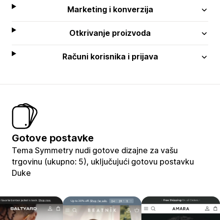
Marketing i konverzija
Otkrivanje proizvoda
Računi korisnika i prijava
Gotove postavke
Tema Symmetry nudi gotove dizajne za vašu
trgovinu (ukupno: 5), uključujući gotovu postavku
Duke