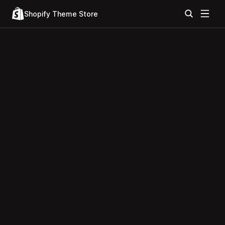
Shopify Theme Store