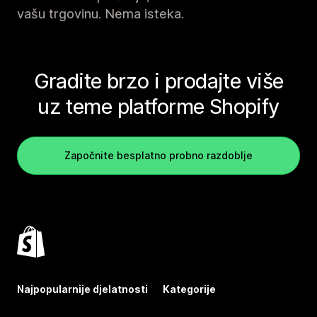
vašu trgovinu. Nema isteka.
Gradite brzo i prodajte više
uz teme platforme Shopify
Započnite besplatno probno razdoblje
Najpopularnije djelatnosti
Kategorije