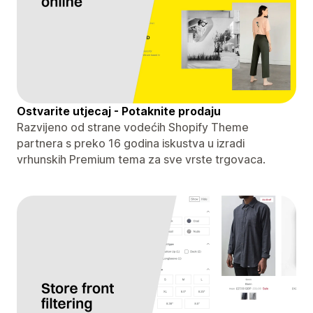
Ostvarite utjecaj - Potaknite prodaju
Razvijeno od strane vodećih Shopify Theme
partnera s preko 16 godina iskustva u izradi
vrhunskih Premium tema za sve vrste trgovaca.