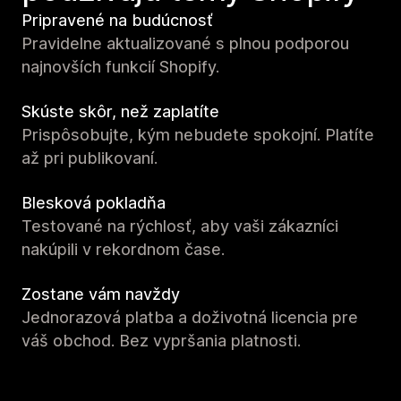
Pripravené na budúcnosť
Pravidelne aktualizované s plnou podporou
najnovších funkcií Shopify.
Skúste skôr, než zaplatíte
Prispôsobujte, kým nebudete spokojní. Platíte
až pri publikovaní.
Blesková pokladňa
Testované na rýchlosť, aby vaši zákazníci
nakúpili v rekordnom čase.
Zostane vám navždy
Jednorazová platba a doživotná licencia pre
váš obchod. Bez vypršania platnosti.