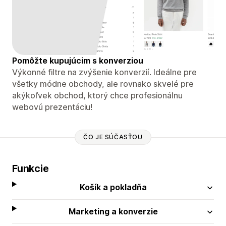
Pomôžte kupujúcim s konverziou
Výkonné filtre na zvýšenie konverzií. Ideálne pre
všetky módne obchody, ale rovnako skvelé pre
akýkoľvek obchod, ktorý chce profesionálnu
webovú prezentáciu!
ČO JE SÚČASŤOU
Funkcie
Košík a pokladňa
Marketing a konverzie