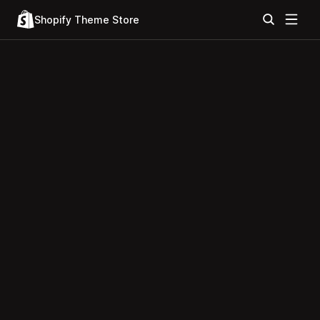
Shopify Theme Store