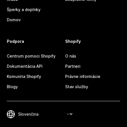
Šperky a doplnky
Domov
Podpora
Shopify
Centrum pomoci Shopify
O nás
Dokumentácia API
Partneri
Komunita Shopify
Právne informácie
Blogy
Stav služby