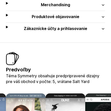
Merchandising
Produktové objavovanie
Zákaznícke účty a prihlasovanie
Predvoľby
Téma Symmetry obsahuje predpripravené dizajny
pre váš obchod v počte: 5, vrátane Salt Yard