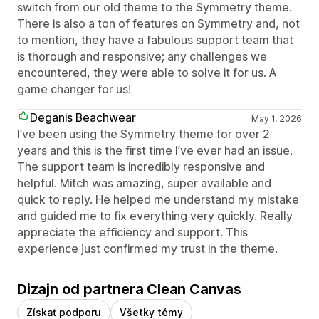
switch from our old theme to the Symmetry theme.
There is also a ton of features on Symmetry and, not
to mention, they have a fabulous support team that
is thorough and responsive; any challenges we
encountered, they were able to solve it for us. A
game changer for us!
Deganis Beachwear
May 1, 2026
I’ve been using the Symmetry theme for over 2
years and this is the first time I’ve ever had an issue.
The support team is incredibly responsive and
helpful. Mitch was amazing, super available and
quick to reply. He helped me understand my mistake
and guided me to fix everything very quickly. Really
appreciate the efficiency and support. This
experience just confirmed my trust in the theme.
Dizajn od partnera Clean Canvas
Získať podporu
Všetky témy