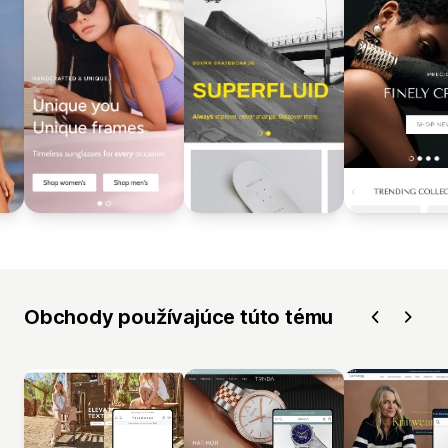
Obchody používajúce túto tému