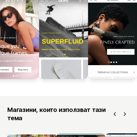
Магазини, които използват тази
тема