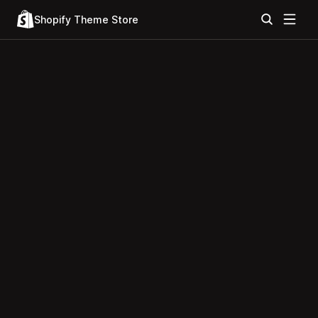
Shopify Theme Store