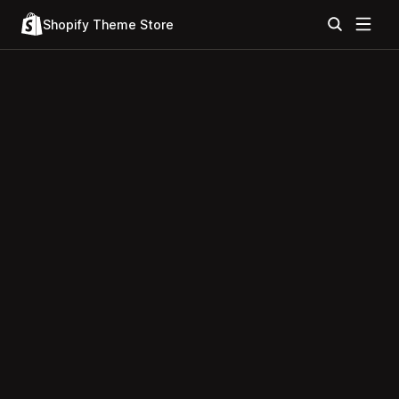
Shopify Theme Store