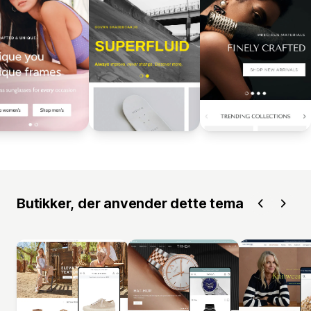
Butikker, der anvender dette tema