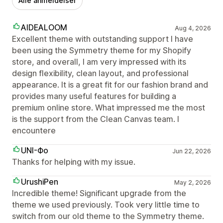
Alle anmeldelser
AIDEALOOM
Aug 4, 2026
Excellent theme with outstanding support I have
been using the Symmetry theme for my Shopify
store, and overall, I am very impressed with its
design flexibility, clean layout, and professional
appearance. It is a great fit for our fashion brand and
provides many useful features for building a
premium online store. What impressed me the most
is the support from the Clean Canvas team. I
encountere
UNI-Фо
Jun 22, 2026
Thanks for helping with my issue.
UrushiPen
May 2, 2026
Incredible theme! Significant upgrade from the
theme we used previously. Took very little time to
switch from our old theme to the Symmetry theme.