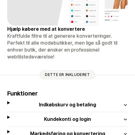
Hjælp købere med at konvertere
Kraftfulde filtre til at generere konverteringer.
Perfekt til alle modebutikker, men lige så godt til
enhver butik, der ønsker en professionel
webtilstedeværelse!
DETTE ER INKLUDERET
Funktioner
Indkøbskurv og betaling
Kundekonti og login
Markedsføring og konvertering