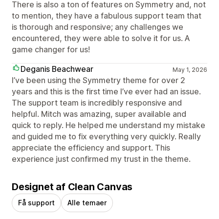
There is also a ton of features on Symmetry and, not
to mention, they have a fabulous support team that
is thorough and responsive; any challenges we
encountered, they were able to solve it for us. A
game changer for us!
Deganis Beachwear
May 1, 2026
I’ve been using the Symmetry theme for over 2
years and this is the first time I’ve ever had an issue.
The support team is incredibly responsive and
helpful. Mitch was amazing, super available and
quick to reply. He helped me understand my mistake
and guided me to fix everything very quickly. Really
appreciate the efficiency and support. This
experience just confirmed my trust in the theme.
Designet af Clean Canvas
Få support
Alle temaer