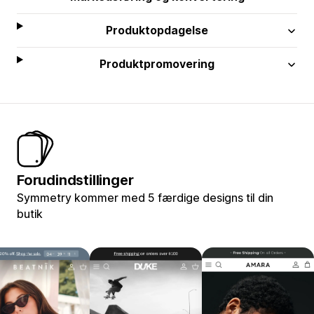
Produktopdagelse
Produktpromovering
Forudindstillinger
Symmetry kommer med 5 færdige designs til din
butik