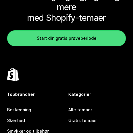
mere
med Shopify-temaer
Start din gratis prøveperiode
Topbrancher
Kategorier
Beklædning
Alle temaer
Skønhed
Gratis temaer
Smykker og tilbehør