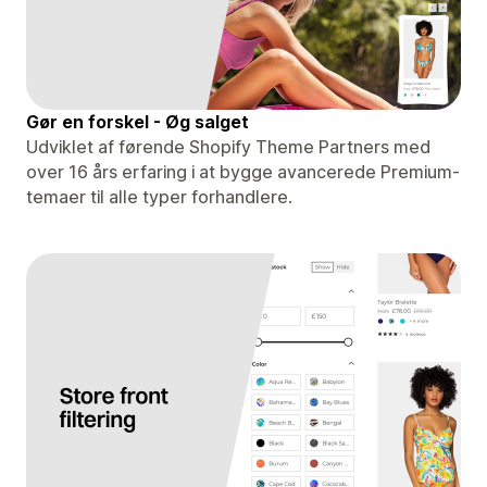
Gør en forskel - Øg salget
Udviklet af førende Shopify Theme Partners med
over 16 års erfaring i at bygge avancerede Premium-
temaer til alle typer forhandlere.