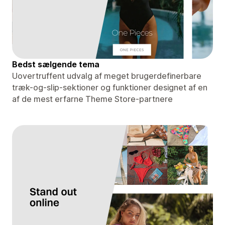
Bedst sælgende tema
Uovertruffent udvalg af meget brugerdefinerbare
træk-og-slip-sektioner og funktioner designet af en
af ​​de mest erfarne Theme Store-partnere