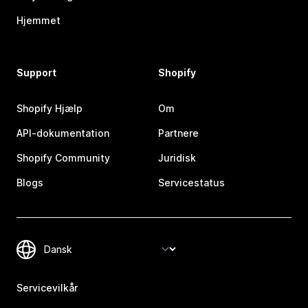
Hjemmet
Support
Shopify
Shopify Hjælp
Om
API-dokumentation
Partnere
Shopify Community
Juridisk
Blogs
Servicestatus
Servicevilkår