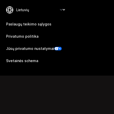
Paslaugų teikimo sąlygos
Privatumo politika
Jūsų privatumo nustatymai
Svetainės schema