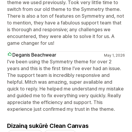
theme we used previously. Took very little time to
switch from our old theme to the Symmetry theme.
There is also a ton of features on Symmetry and, not
to mention, they have a fabulous support team that
is thorough and responsive; any challenges we
encountered, they were able to solve it for us. A
game changer for us!
Deganis Beachwear
May 1, 2026
I’ve been using the Symmetry theme for over 2
years and this is the first time I’ve ever had an issue.
The support team is incredibly responsive and
helpful. Mitch was amazing, super available and
quick to reply. He helped me understand my mistake
and guided me to fix everything very quickly. Really
appreciate the efficiency and support. This
experience just confirmed my trust in the theme.
Dizainą sukūrė Clean Canvas