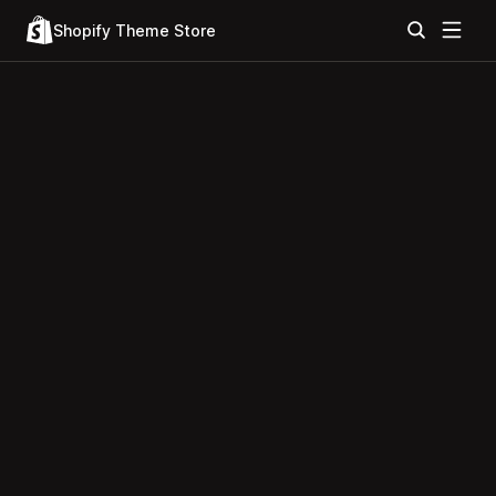
Shopify Theme Store