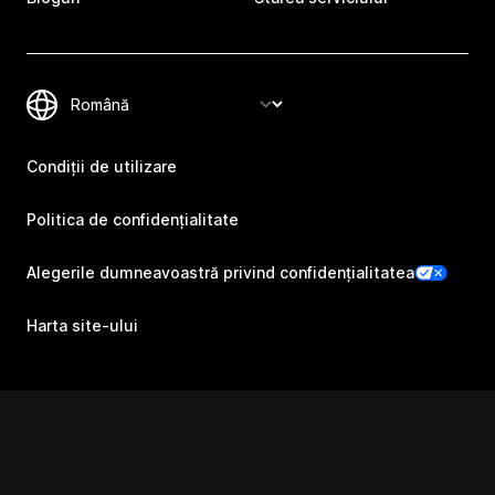
Condiții de utilizare
Politica de confidențialitate
Alegerile dumneavoastră privind confidențialitatea
Harta site-ului