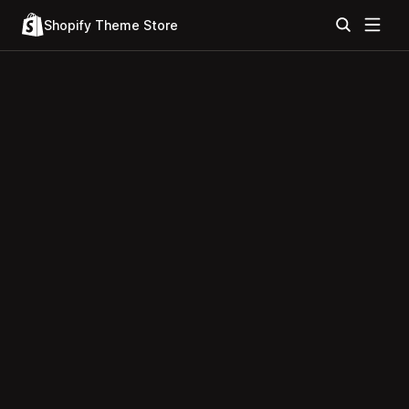
Shopify Theme Store