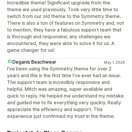
Incredible theme! Significant upgrade from the
theme we used previously. Took very little time to
switch from our old theme to the Symmetry theme.
There is also a ton of features on Symmetry and, not
to mention, they have a fabulous support team that
is thorough and responsive; any challenges we
encountered, they were able to solve it for us. A
game changer for us!
Deganis Beachwear
May 1, 2026
I’ve been using the Symmetry theme for over 2
years and this is the first time I’ve ever had an issue.
The support team is incredibly responsive and
helpful. Mitch was amazing, super available and
quick to reply. He helped me understand my mistake
and guided me to fix everything very quickly. Really
appreciate the efficiency and support. This
experience just confirmed my trust in the theme.