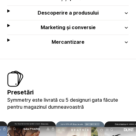
Descoperire a produsului
Marketing și conversie
Mercantizare
Presetări
Symmetry este livrată cu 5 designuri gata făcute
pentru magazinul dumneavoastră