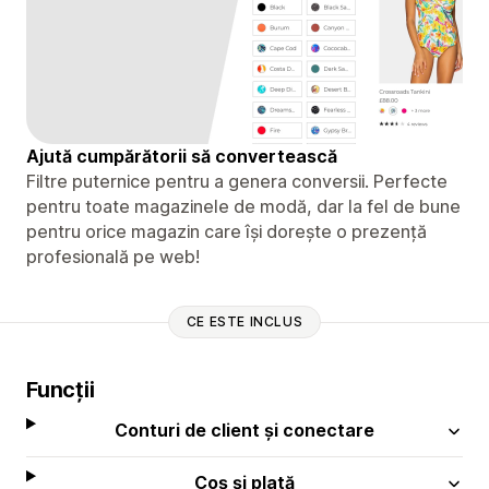
Ajută cumpărătorii să convertească
Filtre puternice pentru a genera conversii. Perfecte
pentru toate magazinele de modă, dar la fel de bune
pentru orice magazin care își dorește o prezență
profesională pe web!
CE ESTE INCLUS
Funcții
Conturi de client și conectare
Coș și plată