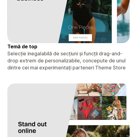
Temă de top
Selecție inegalabilă de secțiuni și funcții drag-and-
drop extrem de personalizabile, concepute de unul
dintre cei mai experimentați parteneri Theme Store