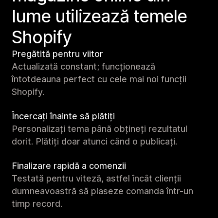
lume utilizează temele
Shopify
Pregătită pentru viitor
Actualizată constant; funcționează
întotdeauna perfect cu cele mai noi funcții
Shopify.
Încercați înainte să plătiți
Personalizați tema până obțineți rezultatul
dorit. Plătiți doar atunci când o publicați.
Finalizare rapidă a comenzii
Testată pentru viteză, astfel încât clienții
dumneavoastră să plaseze comanda într-un
timp record.