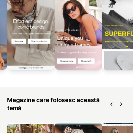
Magazine care folosesc această
temă