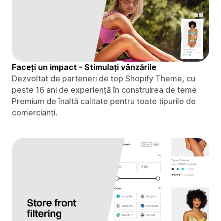
Faceți un impact - Stimulați vânzările
Dezvoltat de parteneri de top Shopify Theme, cu
peste 16 ani de experiență în construirea de teme
Premium de înaltă calitate pentru toate tipurile de
comercianți.