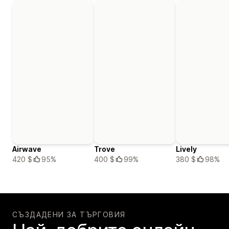
Airwave
Trove
Lively
420 $
95%
400 $
99%
380 $
98%
СЪЗДАДЕНИ ЗА ТЪРГОВИЯ