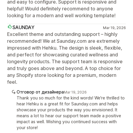
and easy to configure. Support is responsive and
helpful! Would definitely recommend to anyone
looking for a modern and well working template!
SAUNDAY
Mar 19, 2026
Excellent theme and outstanding support – highly
recommended! We at Saunday.com are extremely
impressed with Hehku. The design is sleek, flexible,
and perfect for showcasing curated wellness and
longevity products. The support team is responsive
and truly goes above and beyond. A top choice for
any Shopify store looking for a premium, modern
feel.
Отговор от дизайнера
Mar 19, 2026
Thank you so much for the kind words! We're thrilled to
hear Hehku is a great fit for Saunday.com and helps
showcase your products the way you envisioned. It
means a lot to hear our support team made a positive
impact as well. Wishing you continued success with
your store!