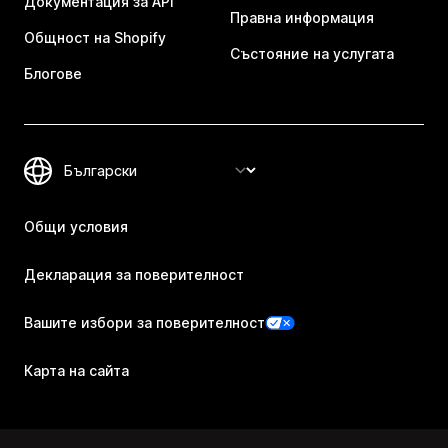
Документация за API
Правна информация
Общност на Shopify
Състояние на услугата
Блогове
Общи условия
Декларация за поверителност
Вашите избори за поверителност
Карта на сайта