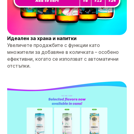
Идеален за храна и напитки
Увеличете продажбите с функции като
множители за добавяне в количката – особено
ефективни, когато се използват с автоматични
отстъпки.