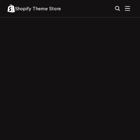
Shopify Theme Store