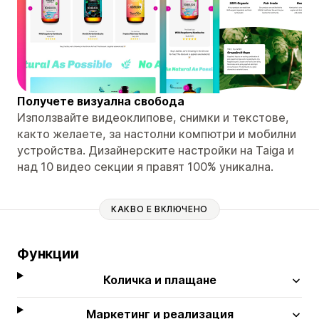
Получете визуална свобода
Използвайте видеоклипове, снимки и текстове,
както желаете, за настолни компютри и мобилни
устройства. Дизайнерските настройки на Taiga и
над 10 видео секции я правят 100% уникална.
КАКВО Е ВКЛЮЧЕНО
Функции
Количка и плащане
Маркетинг и реализация