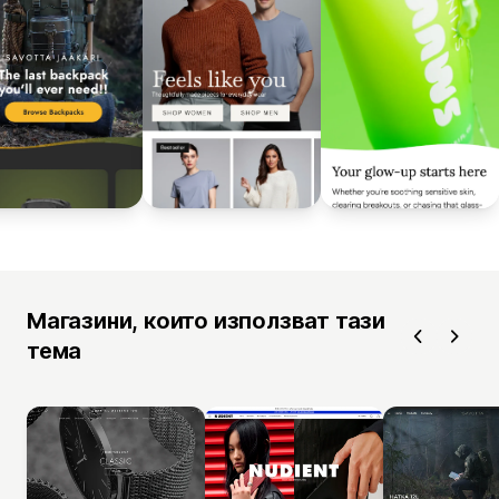
Магазини, които използват тази
тема