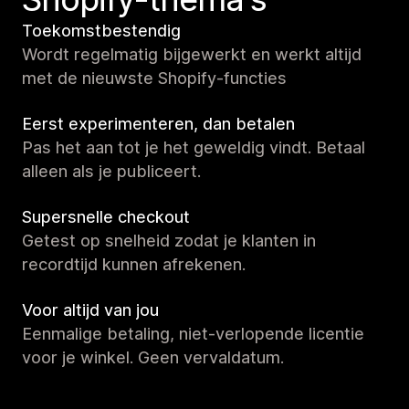
Toekomstbestendig
Wordt regelmatig bijgewerkt en werkt altijd
met de nieuwste Shopify-functies
Eerst experimenteren, dan betalen
Pas het aan tot je het geweldig vindt. Betaal
alleen als je publiceert.
Supersnelle checkout
Getest op snelheid zodat je klanten in
recordtijd kunnen afrekenen.
Voor altijd van jou
Eenmalige betaling, niet-verlopende licentie
voor je winkel. Geen vervaldatum.