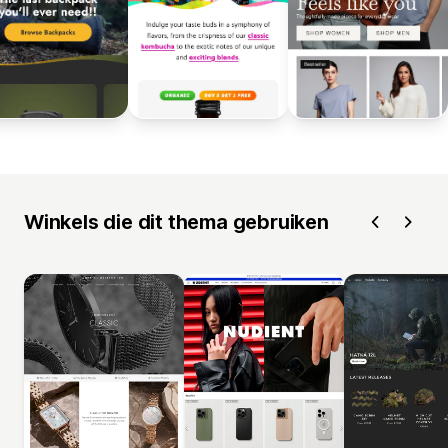
Winkels die dit thema gebruiken