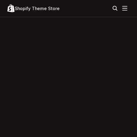
Shopify Theme Store