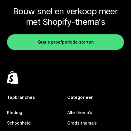
Bouw snel en verkoop meer
met Shopify-thema's
Gratis proefperiode starten
Topbranches
Categorieën
Kleding
Alle thema's
Schoonheid
Gratis thema's