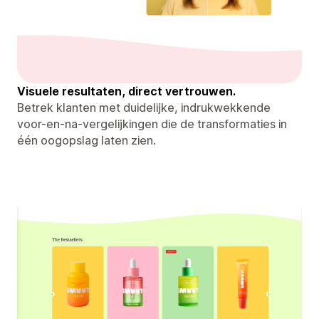
Visuele resultaten, direct vertrouwen.
Betrek klanten met duidelijke, indrukwekkende
voor-en-na-vergelijkingen die de transformaties in
één oogopslag laten zien.