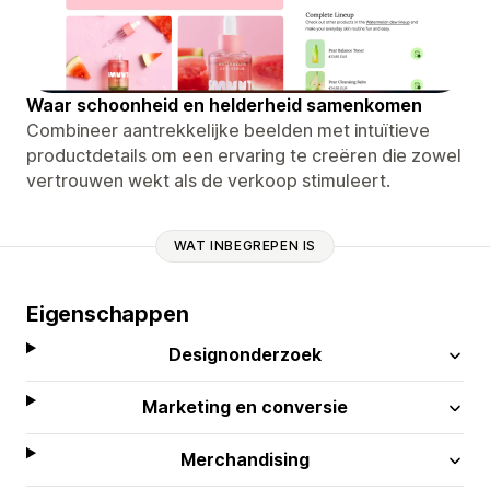
Waar schoonheid en helderheid samenkomen
Combineer aantrekkelijke beelden met intuïtieve
productdetails om een ​​ervaring te creëren die zowel
vertrouwen wekt als de verkoop stimuleert.
WAT INBEGREPEN IS
Eigenschappen
Designonderzoek
Marketing en conversie
Merchandising