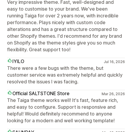
Very impressive theme. Fast, well-designed and
easy to customise to your brand. We've been
running Taiga for over 2 years now, with incredible
performance. Plays nicely with custom code
alterations and has a great structure compared to
other Shopify themes. I'd recommend for any brand
on Shopify as the theme styles give you so much
flexibility. Great support too!
IYILO
Jul 16, 2026
There were a few bugs with the theme, but
customer service was extremely helpful and quickly
resolved the issues I was facing.
Official SALTSTONE Store
Mar 26, 2026
The Taiga theme works well! It's fast, feature rich,
and easy to configure. Support is responsive and
helpful! Would definitely recommend to anyone
looking for a modern and well working template!