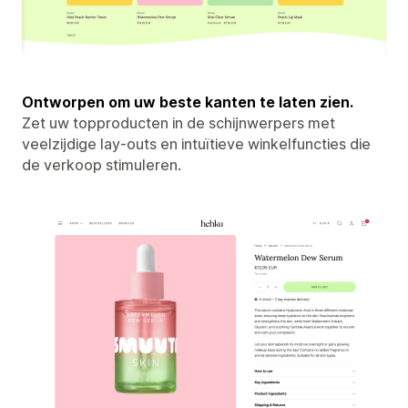
Ontworpen om uw beste kanten te laten zien.
Zet uw topproducten in de schijnwerpers met
veelzijdige lay-outs en intuïtieve winkelfuncties die
de verkoop stimuleren.