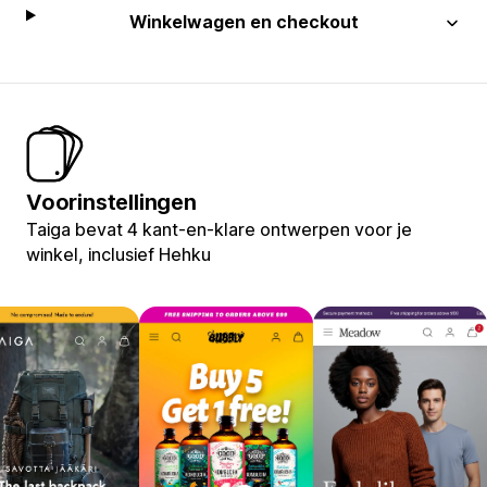
Winkelwagen en checkout
Voorinstellingen
Taiga bevat 4 kant-en-klare ontwerpen voor je
winkel, inclusief Hehku