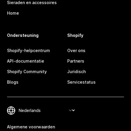
Sieraden en accessoires
Home
Ondersteuning
Shopify
Shopify-helpcentrum
Over ons
API-documentatie
Partners
Shopify Community
Juridisch
Blogs
Servicestatus
Algemene voorwaarden