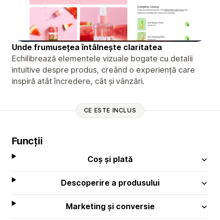
Unde frumusețea întâlnește claritatea
Echilibrează elementele vizuale bogate cu detalii
intuitive despre produs, creând o experiență care
inspiră atât încredere, cât și vânzări.
CE ESTE INCLUS
Funcții
Coș și plată
Descoperire a produsului
Marketing și conversie