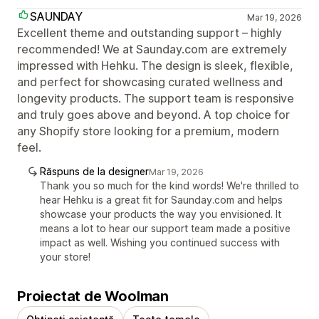
SAUNDAY
Mar 19, 2026
Excellent theme and outstanding support – highly
recommended! We at Saunday.com are extremely
impressed with Hehku. The design is sleek, flexible,
and perfect for showcasing curated wellness and
longevity products. The support team is responsive
and truly goes above and beyond. A top choice for
any Shopify store looking for a premium, modern
feel.
Răspuns de la designer
Mar 19, 2026
Thank you so much for the kind words! We're thrilled to
hear Hehku is a great fit for Saunday.com and helps
showcase your products the way you envisioned. It
means a lot to hear our support team made a positive
impact as well. Wishing you continued success with
your store!
Proiectat de Woolman