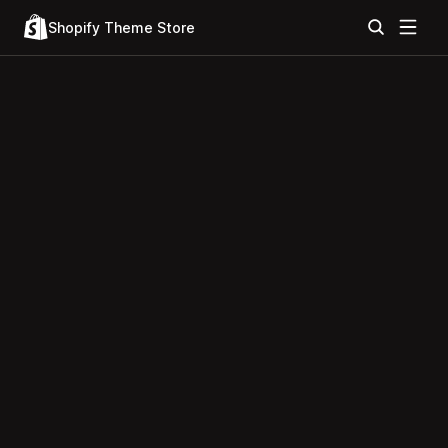
Shopify Theme Store