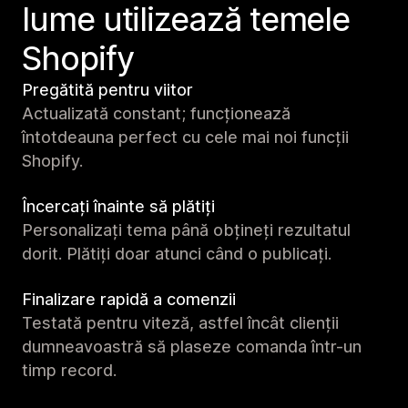
lume utilizează temele
Shopify
Pregătită pentru viitor
Actualizată constant; funcționează
întotdeauna perfect cu cele mai noi funcții
Shopify.
Încercați înainte să plătiți
Personalizați tema până obțineți rezultatul
dorit. Plătiți doar atunci când o publicați.
Finalizare rapidă a comenzii
Testată pentru viteză, astfel încât clienții
dumneavoastră să plaseze comanda într-un
timp record.