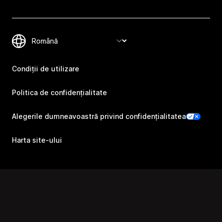
Condiții de utilizare
Politica de confidențialitate
Alegerile dumneavoastră privind confidențialitatea
Harta site-ului