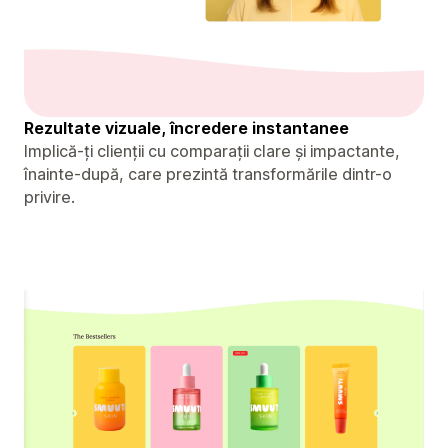
Rezultate vizuale, încredere instantanee
Implică-ți clienții cu comparații clare și impactante,
înainte-după, care prezintă transformările dintr-o
privire.