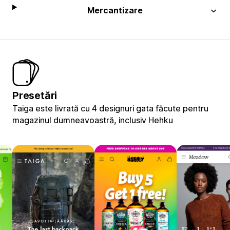
Mercantizare
Presetări
Taiga este livrată cu 4 designuri gata făcute pentru
magazinul dumneavoastră, inclusiv Hehku