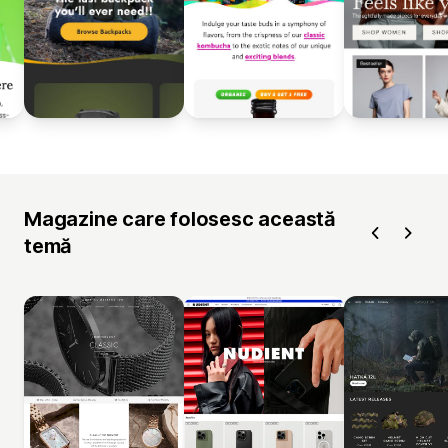
Magazine care folosesc această
temă