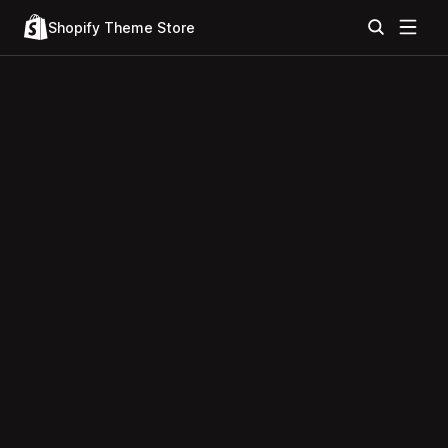
Shopify Theme Store