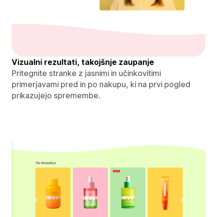
Vizualni rezultati, takojšnje zaupanje
Pritegnite stranke z jasnimi in učinkovitimi
primerjavami pred in po nakupu, ki na prvi pogled
prikazujejo spremembe.