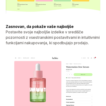
Zasnovan, da pokaže vaše najboljše
Postavite svoje najboljše izdelke v središče
pozornosti z vsestranskimi postavitvami in intuitivnimi
funkcijami nakupovanja, ki spodbujajo prodajo.