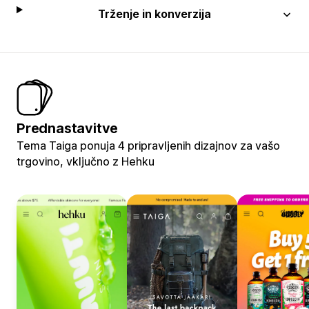
Trženje in konverzija
Prednastavitve
Tema Taiga ponuja 4 pripravljenih dizajnov za vašo
trgovino, vključno z Hehku