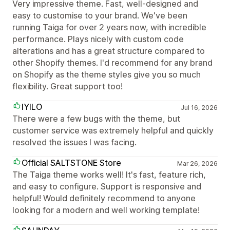
Very impressive theme. Fast, well-designed and
easy to customise to your brand. We've been
running Taiga for over 2 years now, with incredible
performance. Plays nicely with custom code
alterations and has a great structure compared to
other Shopify themes. I'd recommend for any brand
on Shopify as the theme styles give you so much
flexibility. Great support too!
IYILO
Jul 16, 2026
There were a few bugs with the theme, but
customer service was extremely helpful and quickly
resolved the issues I was facing.
Official SALTSTONE Store
Mar 26, 2026
The Taiga theme works well! It's fast, feature rich,
and easy to configure. Support is responsive and
helpful! Would definitely recommend to anyone
looking for a modern and well working template!