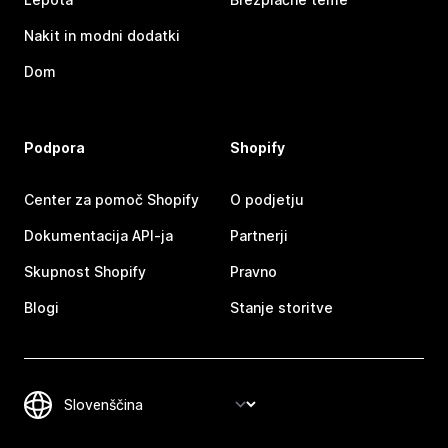
Nakit in modni dodatki
Dom
Podpora
Shopify
Center za pomoč Shopify
O podjetju
Dokumentacija API-ja
Partnerji
Skupnost Shopify
Pravno
Blogi
Stanje storitve