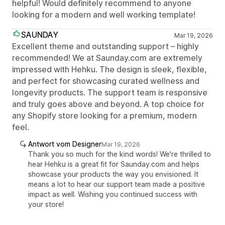
helpful! Would definitely recommend to anyone
looking for a modern and well working template!
SAUNDAY
Mar 19, 2026
Excellent theme and outstanding support – highly
recommended! We at Saunday.com are extremely
impressed with Hehku. The design is sleek, flexible,
and perfect for showcasing curated wellness and
longevity products. The support team is responsive
and truly goes above and beyond. A top choice for
any Shopify store looking for a premium, modern
feel.
Antwort vom Designer
Mar 19, 2026
Thank you so much for the kind words! We're thrilled to
hear Hehku is a great fit for Saunday.com and helps
showcase your products the way you envisioned. It
means a lot to hear our support team made a positive
impact as well. Wishing you continued success with
your store!