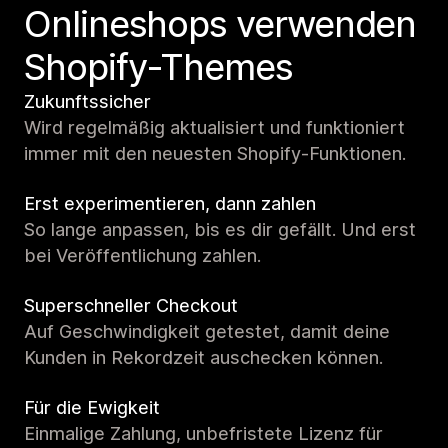
Onlineshops verwenden
Shopify-Themes
Zukunftssicher
Wird regelmäßig aktualisiert und funktioniert
immer mit den neuesten Shopify-Funktionen.
Erst experimentieren, dann zahlen
So lange anpassen, bis es dir gefällt. Und erst
bei Veröffentlichung zahlen.
Superschneller Checkout
Auf Geschwindigkeit getestet, damit deine
Kunden in Rekordzeit auschecken können.
Für die Ewigkeit
Einmalige Zahlung, unbefristete Lizenz für