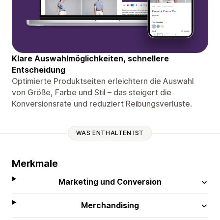
Klare Auswahlmöglichkeiten, schnellere
Entscheidung
Optimierte Produktseiten erleichtern die Auswahl
von Größe, Farbe und Stil – das steigert die
Konversionsrate und reduziert Reibungsverluste.
WAS ENTHALTEN IST
Merkmale
Marketing und Conversion
Merchandising