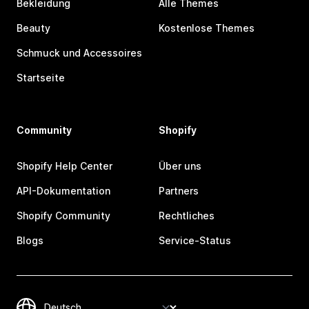
Bekleidung
Alle Themes
Beauty
Kostenlose Themes
Schmuck und Accessoires
Startseite
Community
Shopify
Shopify Help Center
Über uns
API-Dokumentation
Partners
Shopify Community
Rechtliches
Blogs
Service-Status