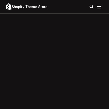
Shopify Theme Store