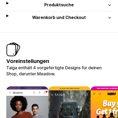
Produktsuche
Warenkorb und Checkout
Voreinstellungen
Taiga enthält 4 vorgefertigte Designs für deinen
Shop, darunter Meadow.