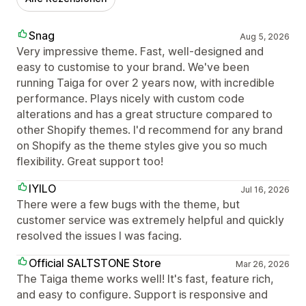
Snag
Aug 5, 2026
Very impressive theme. Fast, well-designed and
easy to customise to your brand. We've been
running Taiga for over 2 years now, with incredible
performance. Plays nicely with custom code
alterations and has a great structure compared to
other Shopify themes. I'd recommend for any brand
on Shopify as the theme styles give you so much
flexibility. Great support too!
IYILO
Jul 16, 2026
There were a few bugs with the theme, but
customer service was extremely helpful and quickly
resolved the issues I was facing.
Official SALTSTONE Store
Mar 26, 2026
The Taiga theme works well! It's fast, feature rich,
and easy to configure. Support is responsive and