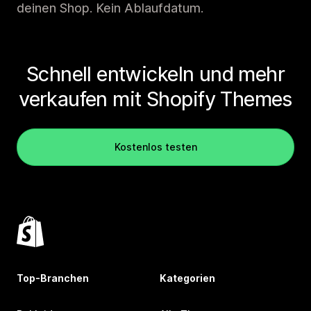
deinen Shop. Kein Ablaufdatum.
Schnell entwickeln und mehr
verkaufen mit Shopify Themes
Kostenlos testen
Top-Branchen
Kategorien