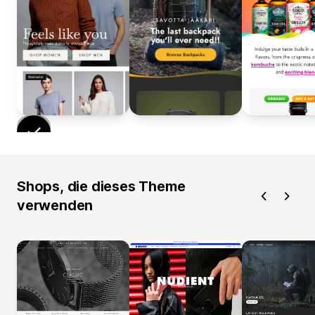
Shops, die dieses Theme
verwenden