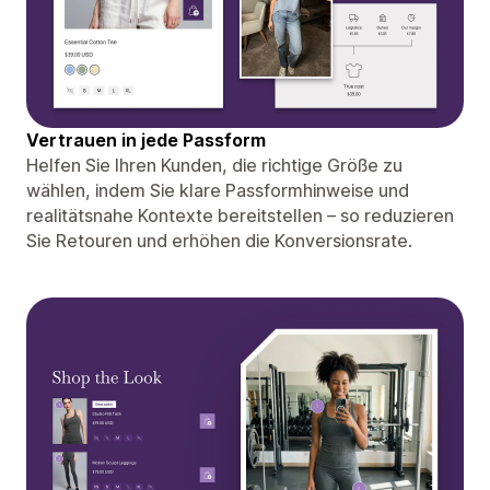
Vertrauen in jede Passform
Helfen Sie Ihren Kunden, die richtige Größe zu
wählen, indem Sie klare Passformhinweise und
realitätsnahe Kontexte bereitstellen – so reduzieren
Sie Retouren und erhöhen die Konversionsrate.