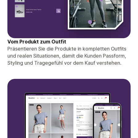
Vom Produkt zum Outfit
Präsentieren Sie die Produkte in kompletten Outfits
und realen Situationen, damit die Kunden Passform,
Styling und Tragegefühl vor dem Kauf verstehen.