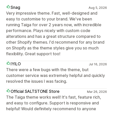
Snag
Aug 5, 2026
Very impressive theme. Fast, well-designed and
easy to customise to your brand. We've been
running Taiga for over 2 years now, with incredible
performance. Plays nicely with custom code
alterations and has a great structure compared to
other Shopify themes. I'd recommend for any brand
on Shopify as the theme styles give you so much
flexibility. Great support too!
IYILO
Jul 16, 2026
There were a few bugs with the theme, but
customer service was extremely helpful and quickly
resolved the issues I was facing.
Official SALTSTONE Store
Mar 26, 2026
The Taiga theme works well! It's fast, feature rich,
and easy to configure. Support is responsive and
helpful! Would definitely recommend to anyone