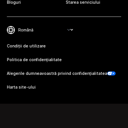
Bloguri
Starea serviciului
Condiții de utilizare
Politica de confidențialitate
Alegerile dumneavoastră privind confidențialitatea
Harta site-ului