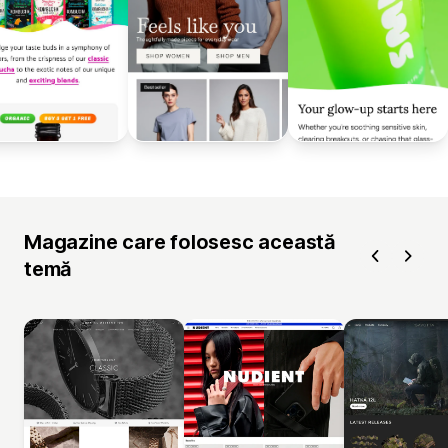
Magazine care folosesc această
temă