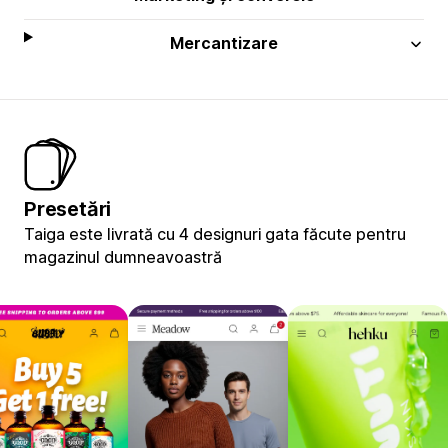
Mercantizare
Presetări
Taiga este livrată cu 4 designuri gata făcute pentru
magazinul dumneavoastră