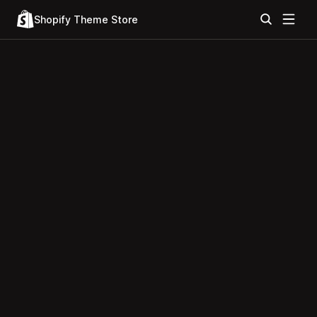
Shopify Theme Store