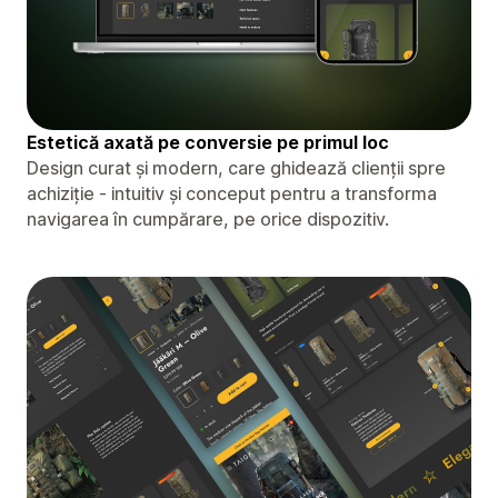
Estetică axată pe conversie pe primul loc
Design curat și modern, care ghidează clienții spre
achiziție - intuitiv și conceput pentru a transforma
navigarea în cumpărare, pe orice dispozitiv.