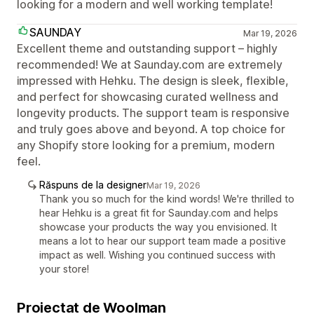
looking for a modern and well working template!
SAUNDAY
Mar 19, 2026
Excellent theme and outstanding support – highly
recommended! We at Saunday.com are extremely
impressed with Hehku. The design is sleek, flexible,
and perfect for showcasing curated wellness and
longevity products. The support team is responsive
and truly goes above and beyond. A top choice for
any Shopify store looking for a premium, modern
feel.
Răspuns de la designer
Mar 19, 2026
Thank you so much for the kind words! We're thrilled to
hear Hehku is a great fit for Saunday.com and helps
showcase your products the way you envisioned. It
means a lot to hear our support team made a positive
impact as well. Wishing you continued success with
your store!
Proiectat de Woolman