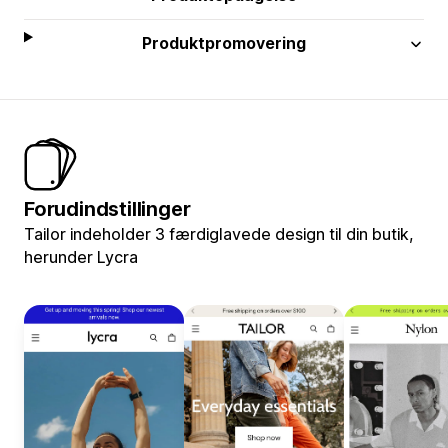
Produktpromovering
Forudindstillinger
Tailor indeholder 3 færdiglavede design til din butik,
herunder Lycra