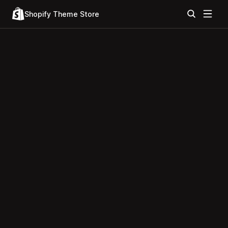
Shopify Theme Store