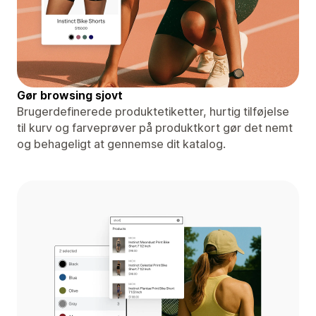
Gør browsing sjovt
Brugerdefinerede produktetiketter, hurtig tilføjelse
til kurv og farveprøver på produktkort gør det nemt
og behageligt at gennemse dit katalog.