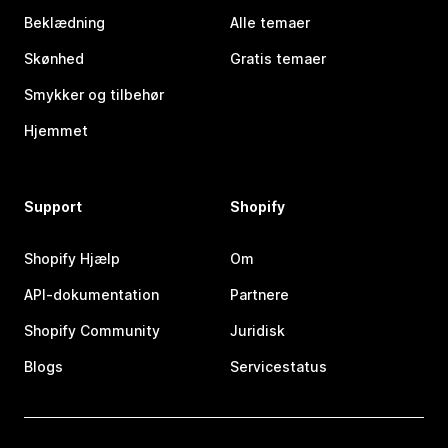
Beklædning
Alle temaer
Skønhed
Gratis temaer
Smykker og tilbehør
Hjemmet
Support
Shopify
Shopify Hjælp
Om
API-dokumentation
Partnere
Shopify Community
Juridisk
Blogs
Servicestatus