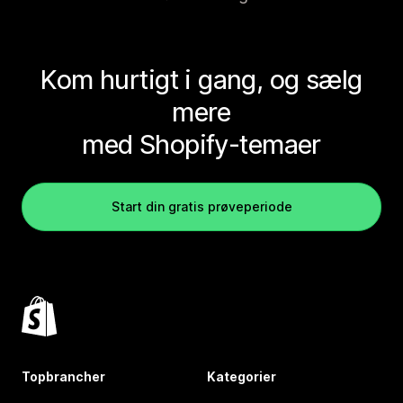
Kom hurtigt i gang, og sælg
mere
med Shopify-temaer
Start din gratis prøveperiode
Topbrancher
Kategorier