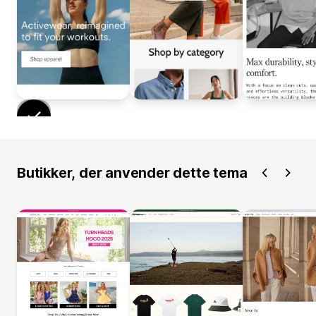
Butikker, der anvender dette tema