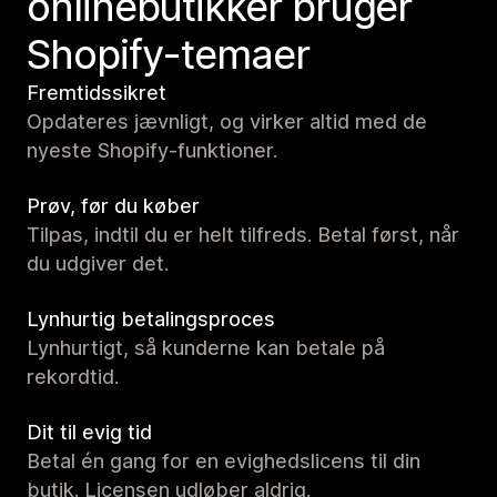
onlinebutikker bruger
Shopify-temaer
Fremtidssikret
Opdateres jævnligt, og virker altid med de
nyeste Shopify-funktioner.
Prøv, før du køber
Tilpas, indtil du er helt tilfreds. Betal først, når
du udgiver det.
Lynhurtig betalingsproces
Lynhurtigt, så kunderne kan betale på
rekordtid.
Dit til evig tid
Betal én gang for en evighedslicens til din
butik. Licensen udløber aldrig.