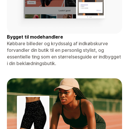
Bygget til modehandlere
Købbare billeder og krydssalg af indkøbskurve
forvandler din butik til en personlig stylist, og
essentielle ting som en størrelsesguide er indbygget
i din beklædningsbutik.