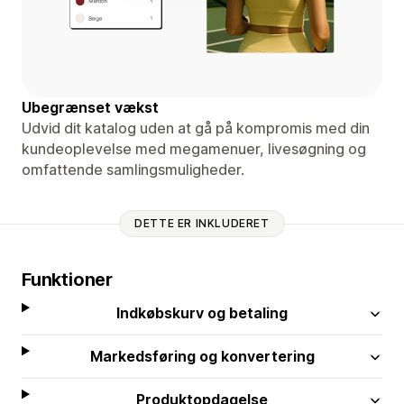
Ubegrænset vækst
Udvid dit katalog uden at gå på kompromis med din
kundeoplevelse med megamenuer, livesøgning og
omfattende samlingsmuligheder.
DETTE ER INKLUDERET
Funktioner
Indkøbskurv og betaling
Markedsføring og konvertering
Produktopdagelse