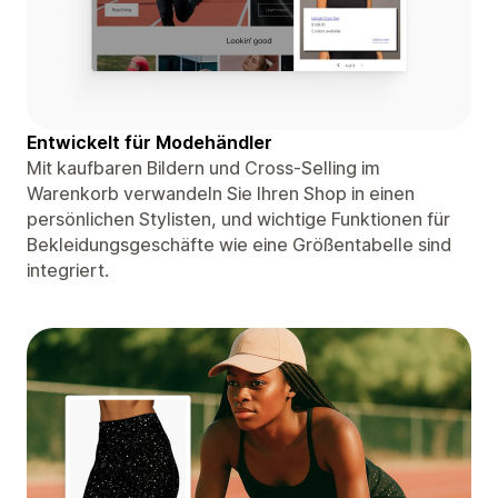
Entwickelt für Modehändler
Mit kaufbaren Bildern und Cross-Selling im
Warenkorb verwandeln Sie Ihren Shop in einen
persönlichen Stylisten, und wichtige Funktionen für
Bekleidungsgeschäfte wie eine Größentabelle sind
integriert.