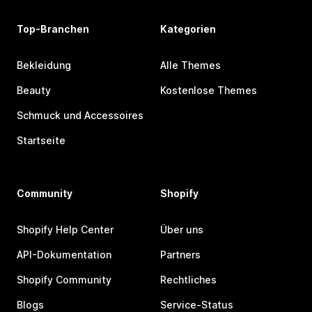
Top-Branchen
Kategorien
Bekleidung
Alle Themes
Beauty
Kostenlose Themes
Schmuck und Accessoires
Startseite
Community
Shopify
Shopify Help Center
Über uns
API-Dokumentation
Partners
Shopify Community
Rechtliches
Blogs
Service-Status