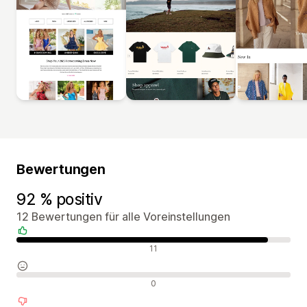
Bewertungen
92 % positiv
12 Bewertungen für alle Voreinstellungen
Positive Bewertungen
11
Neutrale Bewertungen
0