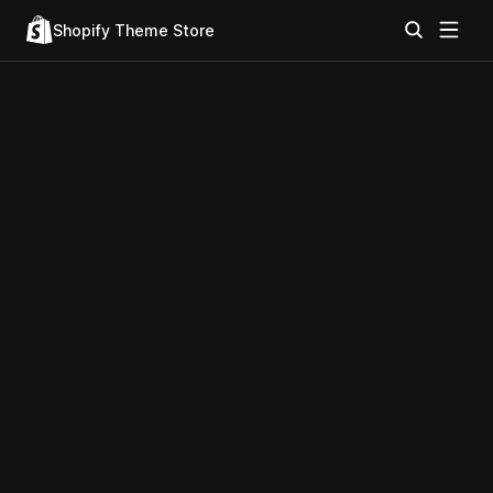
Shopify Theme Store