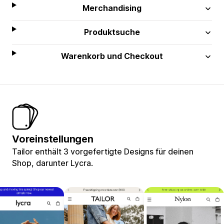
Merchandising
Produktsuche
Warenkorb und Checkout
Voreinstellungen
Tailor enthält 3 vorgefertigte Designs für deinen
Shop, darunter Lycra.