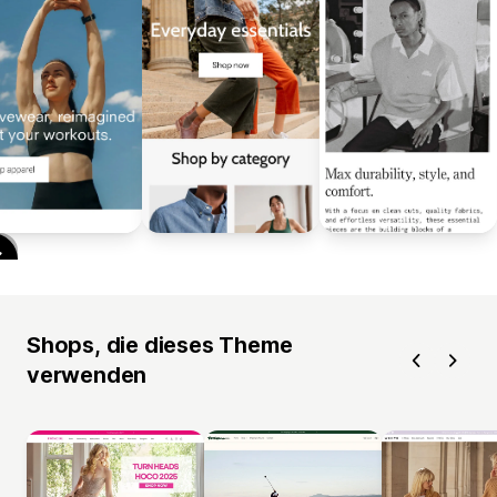
Shops, die dieses Theme
verwenden