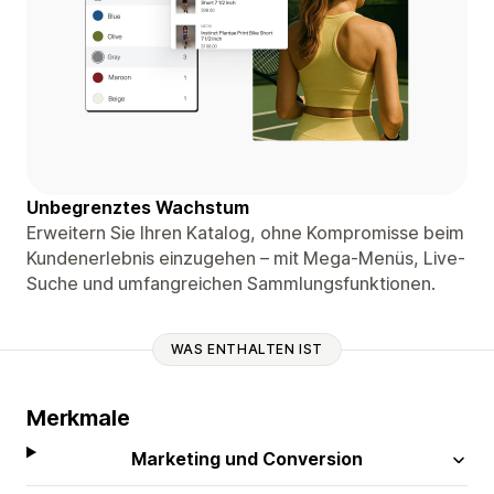
Unbegrenztes Wachstum
Erweitern Sie Ihren Katalog, ohne Kompromisse beim
Kundenerlebnis einzugehen – mit Mega-Menüs, Live-
Suche und umfangreichen Sammlungsfunktionen.
WAS ENTHALTEN IST
Merkmale
Marketing und Conversion