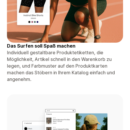
Das Surfen soll Spaß machen
Individuell gestaltbare Produktetiketten, die
Möglichkeit, Artikel schnell in den Warenkorb zu
legen, und Farbmuster auf den Produktkarten
machen das Stöbern in Ihrem Katalog einfach und
angenehm.