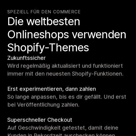
SPEZIELL FÜR DEN COMMERCE
Die weltbesten
Onlineshops verwenden
Shopify-Themes
Zukunftssicher
Wird regelmäßig aktualisiert und funktioniert
immer mit den neuesten Shopify-Funktionen.
Erst experimentieren, dann zahlen
So lange anpassen, bis es dir gefällt. Und erst
bei Veröffentlichung zahlen.
Superschneller Checkout
Auf Geschwindigkeit getestet, damit deine
Kunden in Rekordzeit auschecken können.