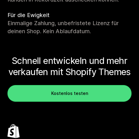
Für die Ewigkeit
Einmalige Zahlung, unbefristete Lizenz für
deinen Shop. Kein Ablaufdatum.
Schnell entwickeln und mehr
verkaufen mit Shopify Themes
Kostenlos testen