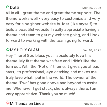
Dotti
Mar 20, 2026
All in all - great theme and great theme support! The
theme works well - very easy to customize and very
easy for a beginner website builder (like myself) to
build a beautiful website. I really appreciate having a
theme and team to get my website going, and I look
forward to working with the team going forward.
MY HOLY GLAM
Dec 16, 2025
Hey There! God bless you. I absolutely love this
theme. My first theme was free and I didn’t like the
turn out. With the “Potion” theme. It gives you ahead
start, it’s professional, eye catching and makes me
truly love what I put in the world. The owner of the
theme “Ewa” has gone above and beyond to assist
me. Whenever I get stuck, she is always there. I am
very appreciative. Thank you so much!
Mi Tienda en Línea
Nov 8, 2025