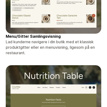
Menu/Gitter Samlingsvisning
Lad kunderne navigere i din butik med et klassisk
produktgitter eller en menuvisning, ligesom på en
restaurant.