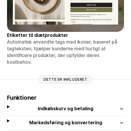
Etiketter til diætprodukter
Automatisk anvendte tags med ikoner, baseret på
tagteksten, hjælper kunderne med hurtigt at
identificere produkter, der opfylder deres
kostbehov.
DETTE ER INKLUDERET
Funktioner
Indkøbskurv og betaling
Markedsføring og konvertering