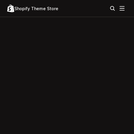
Shopify Theme Store