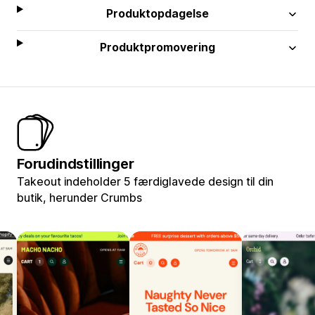
Produktopdagelse
Produktpromovering
Forudindstillinger
Takeout indeholder 5 færdiglavede design til din
butik, herunder Crumbs