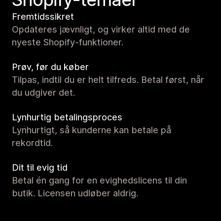
Fremtidssikret
Opdateres jævnligt, og virker altid med de
nyeste Shopify-funktioner.
Prøv, før du køber
Tilpas, indtil du er helt tilfreds. Betal først, når
du udgiver det.
Lynhurtig betalingsproces
Lynhurtigt, så kunderne kan betale på
rekordtid.
Dit til evig tid
Betal én gang for en evighedslicens til din
butik. Licensen udløber aldrig.