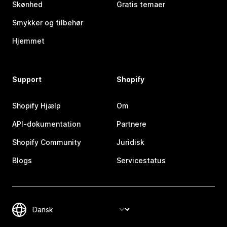
Skønhed
Gratis temaer
Smykker og tilbehør
Hjemmet
Support
Shopify
Shopify Hjælp
Om
API-dokumentation
Partnere
Shopify Community
Juridisk
Blogs
Servicestatus