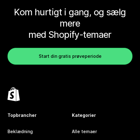
Kom hurtigt i gang, og sælg
mere
med Shopify-temaer
Start din gratis prøveperiode
Topbrancher
Kategorier
Beklædning
Alle temaer