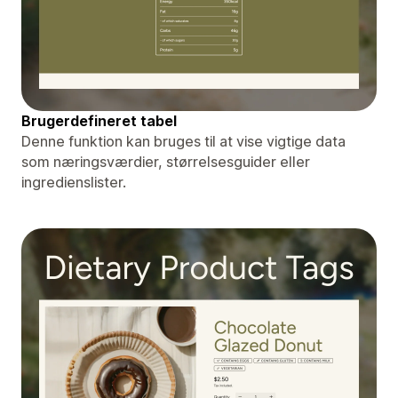
Brugerdefineret tabel
Denne funktion kan bruges til at vise vigtige data
som næringsværdier, størrelsesguider eller
ingredienslister.