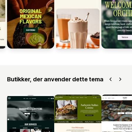
Butikker, der anvender dette tema