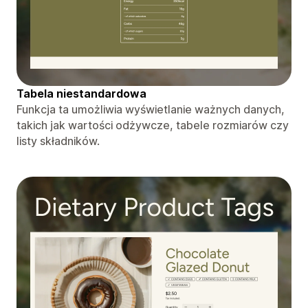
Tabela niestandardowa
Funkcja ta umożliwia wyświetlanie ważnych danych,
takich jak wartości odżywcze, tabele rozmiarów czy
listy składników.