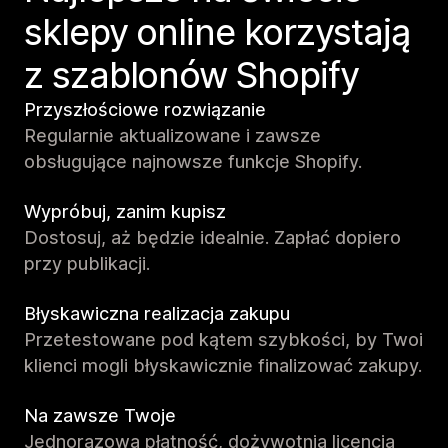
sklepy online korzystają
z szablonów Shopify
Przyszłościowe rozwiązanie
Regularnie aktualizowane i zawsze
obsługujące najnowsze funkcje Shopify.
Wypróbuj, zanim kupisz
Dostosuj, aż będzie idealnie. Zapłać dopiero
przy publikacji.
Błyskawiczna realizacja zakupu
Przetestowane pod kątem szybkości, by Twoi
klienci mogli błyskawicznie finalizować zakupy.
Na zawsze Twoje
Jednorazowa płatność, dożywotnia licencja