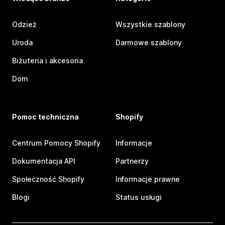
Odzież
Wszystkie szablony
Uroda
Darmowe szablony
Biżuteria i akcesoria
Dom
Pomoc techniczna
Shopify
Centrum Pomocy Shopify
Informacje
Dokumentacja API
Partnerzy
Społeczność Shopify
Informacje prawne
Blogi
Status usługi