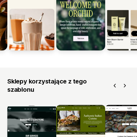
Sklepy korzystające z tego
szablonu