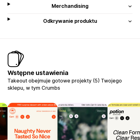
Merchandising
Odkrywanie produktu
Wstępne ustawienia
Takeout obejmuje gotowe projekty (5) Twojego
sklepu, w tym Crumbs