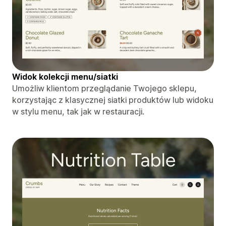
Widok kolekcji menu/siatki
Umożliw klientom przeglądanie Twojego sklepu,
korzystając z klasycznej siatki produktów lub widoku
w stylu menu, tak jak w restauracji.