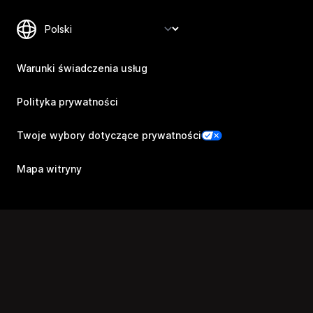
Warunki świadczenia usług
Polityka prywatności
Twoje wybory dotyczące prywatności
Mapa witryny