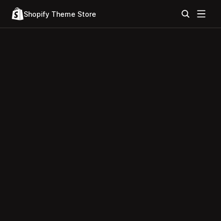
Shopify Theme Store