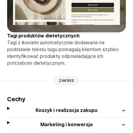
Tagi produktów dietetycznych
Tagi z ikonami automatycznie dodawane na
podstawie tekstu tagu pomagają klientom szybko
identyfikować produkty odpowiadające ich
potrzebom dietetycznym.
ZAKRES
Cechy
Koszyk i realizacja zakupu
Marketing i konwersja