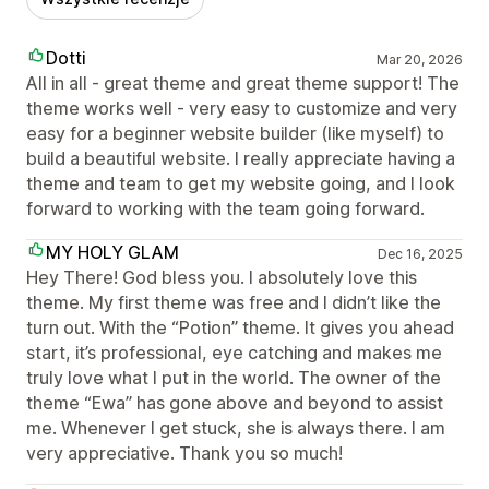
Dotti
Mar 20, 2026
All in all - great theme and great theme support! The
theme works well - very easy to customize and very
easy for a beginner website builder (like myself) to
build a beautiful website. I really appreciate having a
theme and team to get my website going, and I look
forward to working with the team going forward.
MY HOLY GLAM
Dec 16, 2025
Hey There! God bless you. I absolutely love this
theme. My first theme was free and I didn’t like the
turn out. With the “Potion” theme. It gives you ahead
start, it’s professional, eye catching and makes me
truly love what I put in the world. The owner of the
theme “Ewa” has gone above and beyond to assist
me. Whenever I get stuck, she is always there. I am
very appreciative. Thank you so much!