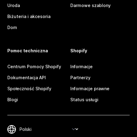
Uroda
Darmowe szablony
Biżuteria i akcesoria
Dom
Pomoc techniczna
Shopify
Centrum Pomocy Shopify
Informacje
Dokumentacja API
Partnerzy
Społeczność Shopify
Informacje prawne
Blogi
Status usługi