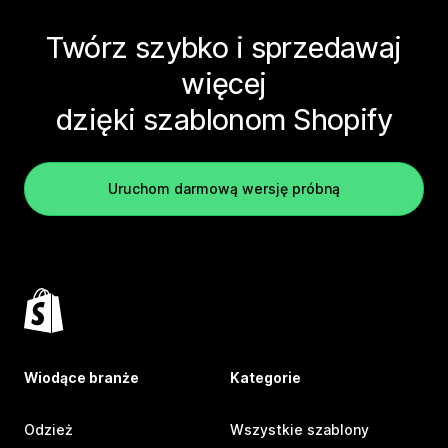
Twórz szybko i sprzedawaj
więcej
dzięki szablonom Shopify
Uruchom darmową wersję próbną
Wiodące branże
Kategorie
Odzież
Wszystkie szablony