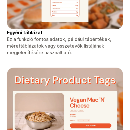
Egyéni táblázat
Ez a funkció fontos adatok, például tápértékek,
mérettáblázatok vagy összetevők listájának
megjelenítésére használható.