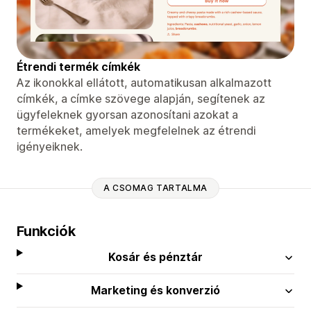
Étrendi termék címkék
Az ikonokkal ellátott, automatikusan alkalmazott
címkék, a címke szövege alapján, segítenek az
ügyfeleknek gyorsan azonosítani azokat a
termékeket, amelyek megfelelnek az étrendi
igényeiknek.
A CSOMAG TARTALMA
Funkciók
Kosár és pénztár
Marketing és konverzió