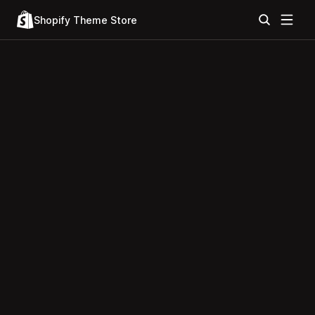
Shopify Theme Store