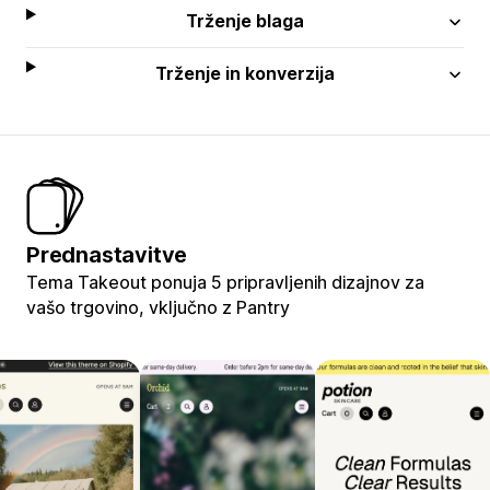
Trženje blaga
Trženje in konverzija
Prednastavitve
Tema Takeout ponuja 5 pripravljenih dizajnov za
vašo trgovino, vključno z Pantry