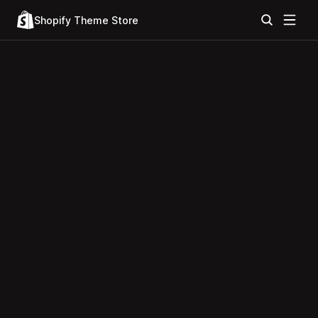
Shopify Theme Store