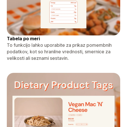
Tabela po meri
To funkcijo lahko uporabite za prikaz pomembnih
podatkov, kot so hranilne vrednosti, smernice za
velikosti ali seznami sestavin.