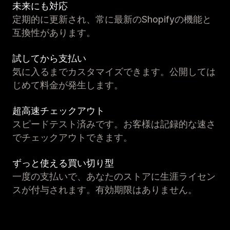
未来にも対応
定期的に更新され、常に最新のShopifyの機能と
互換性があります。
試してから支払い
気に入るまでカスタマイズできます。公開しては
じめて料金が発生します。
超高速チェックアウト
スピードテスト済みです。お客様は記録的な速さ
でチェックアウトできます。
ずっと使える買い切り型
一度の支払いで、あなたのストアに生涯ライセン
スが付与されます。有効期限はありません。