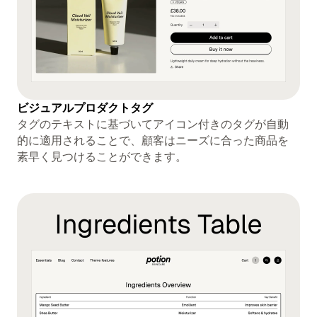
ビジュアルプロダクトタグ
タグのテキストに基づいてアイコン付きのタグが自動
的に適用されることで、顧客はニーズに合った商品を
素早く見つけることができます。