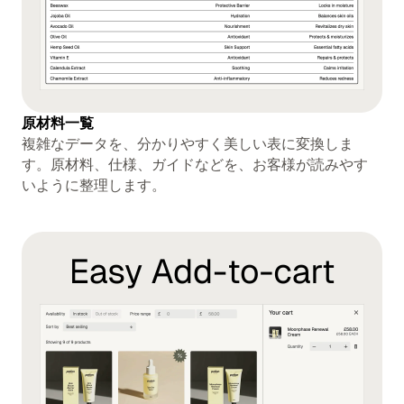
原材料一覧
複雑なデータを、分かりやすく美しい表に変換しま
す。原材料、仕様、ガイドなどを、お客様が読みやす
いように整理します。