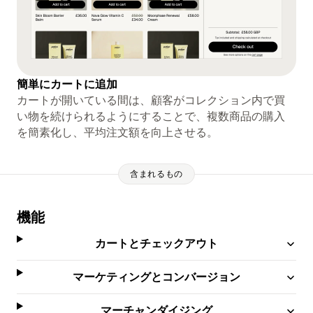
簡単にカートに追加
カートが開いている間は、顧客がコレクション内で買
い物を続けられるようにすることで、複数商品の購入
を簡素化し、平均注文額を向上させる。
含まれるもの
機能
カートとチェックアウト
マーケティングとコンバージョン
マーチャンダイジング