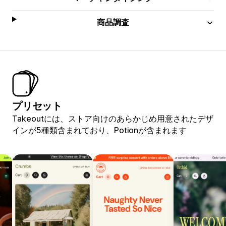
商品調査
プリセット
Takeoutには、ストア向けのあらかじめ用意されたデザ
インが5種類含まれており、Potionが含まれます