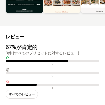
レビュー
67%が肯定的
3件 (すべてのプリセットに対するレビュー)
肯定的なレビュー
2
中間的なレビュー
0
否定的なレビュー
1
すべてのレビュー