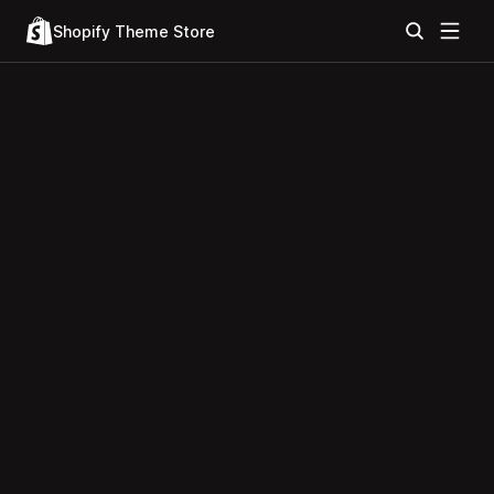
Shopify Theme Store