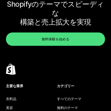
Shopifyのテーマでスピーディ
な
構築と売上拡大を実現
無料体験を始める
主要な業界
カテゴリー
衣料品
すべてのテーマ
美容
無料のテーマ