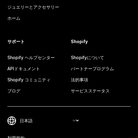
ジュエリーとアクセサリー
ホーム
サポート
Shopify
Shopify ヘルプセンター
Shopifyについて
APIドキュメント
パートナープログラム
Shopify コミュニティ
法的事項
ブログ
サービスステータス
利用規約