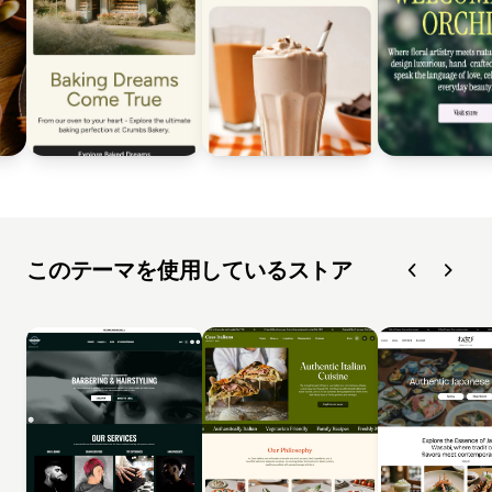
このテーマを使用しているストア