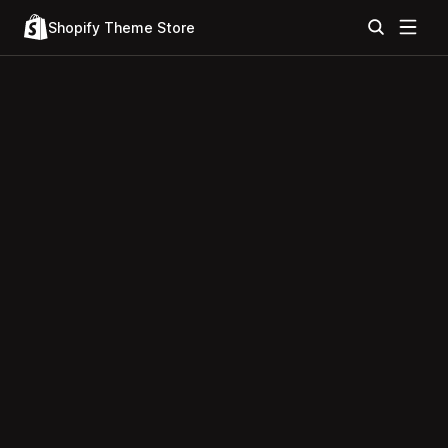
Shopify Theme Store