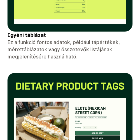
Egyéni táblázat
Ez a funkció fontos adatok, például tápértékek,
mérettáblázatok vagy összetevők listájának
megjelenítésére használható.