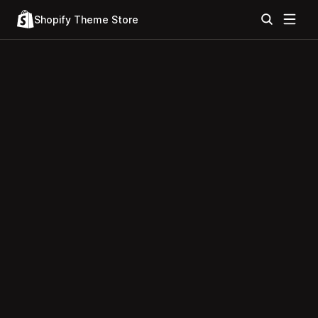
Shopify Theme Store