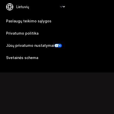
Paslaugų teikimo sąlygos
Privatumo politika
Jūsų privatumo nustatymai
Svetainės schema