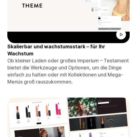
Skalierbar und wachstumsstark – für Ihr
Wachstum
Ob kleiner Laden oder großes Imperium – Testament
bietet die Werkzeuge und Optionen, um die Dinge
einfach zu halten oder mit Kollektionen und Mega-
Menüs groß rauszukommen.