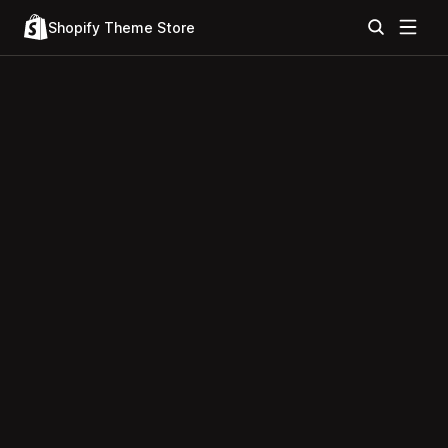
Shopify Theme Store