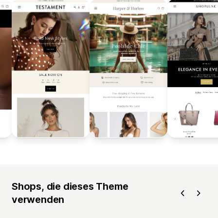
Shops, die dieses Theme
verwenden