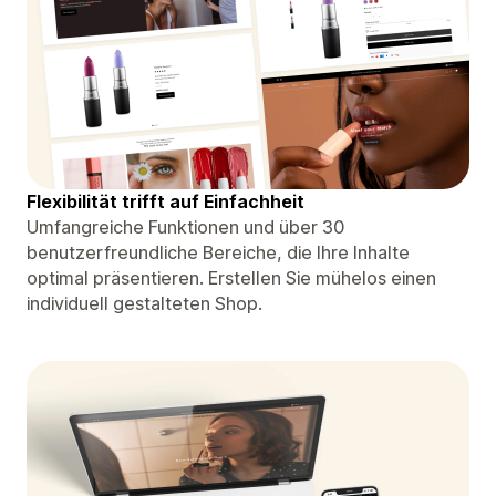
Flexibilität trifft auf Einfachheit
Umfangreiche Funktionen und über 30
benutzerfreundliche Bereiche, die Ihre Inhalte
optimal präsentieren. Erstellen Sie mühelos einen
individuell gestalteten Shop.