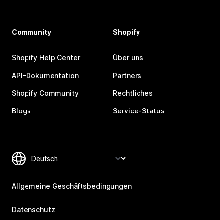
Community
Shopify
Shopify Help Center
Über uns
API-Dokumentation
Partners
Shopify Community
Rechtliches
Blogs
Service-Status
Allgemeine Geschäftsbedingungen
Datenschutz