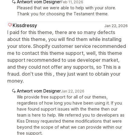
Antwort vom Designer
Feb 11, 2026
Pleased that we were able to help with your store.
Thank you for choosing the Testament theme.
Kissdressy
Jan 22, 2026
I paid for this theme, there are so many defects
about this theme, you will find them while installing
your store. Shopify customer service recommended
me to contact this theme support, well, this theme
support recommended to use developer market,
and they could not offer any supports, so This is a
fraud. don't use this , they just want to obtain your
money.
Antwort vom Designer
Jan 22, 2026
We provide free support for all of our themes,
regardless of how long you have been using it. If you
have found support issues with the theme then our
team is here to help. We referred you to developers as
Kiss Dressy requested theme modifications that were
beyond the scope of what we can provide within our
free support.