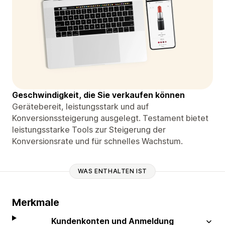
Geschwindigkeit, die Sie verkaufen können
Gerätebereit, leistungsstark und auf
Konversionssteigerung ausgelegt. Testament bietet
leistungsstarke Tools zur Steigerung der
Konversionsrate und für schnelles Wachstum.
WAS ENTHALTEN IST
Merkmale
Kundenkonten und Anmeldung