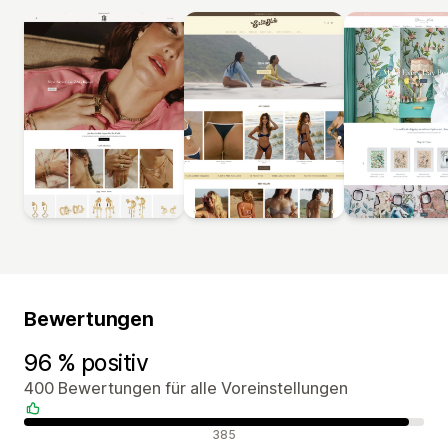
Bewertungen
96 % positiv
400 Bewertungen für alle Voreinstellungen
Positive Bewertungen
385