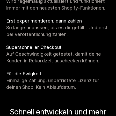
Wird regelmäßig aktualisiert und funktioniert
immer mit den neuesten Shopify-Funktionen.
Erst experimentieren, dann zahlen
So lange anpassen, bis es dir gefällt. Und erst
bei Veröffentlichung zahlen.
Superschneller Checkout
Auf Geschwindigkeit getestet, damit deine
Kunden in Rekordzeit auschecken können.
Für die Ewigkeit
Einmalige Zahlung, unbefristete Lizenz für
deinen Shop. Kein Ablaufdatum.
Schnell entwickeln und mehr