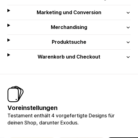
Marketing und Conversion
Merchandising
Produktsuche
Warenkorb und Checkout
Voreinstellungen
Testament enthält 4 vorgefertigte Designs für
deinen Shop, darunter Exodus.