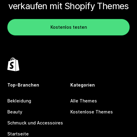
verkaufen mit Shopify Themes
Kostenlos testen
Top-Branchen
Kategorien
Bekleidung
Alle Themes
Beauty
Kostenlose Themes
Schmuck und Accessoires
Startseite