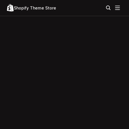
Shopify Theme Store