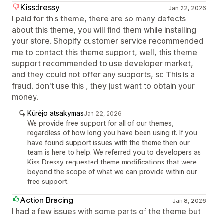
Kissdressy
Jan 22, 2026
I paid for this theme, there are so many defects
about this theme, you will find them while installing
your store. Shopify customer service recommended
me to contact this theme support, well, this theme
support recommended to use developer market,
and they could not offer any supports, so This is a
fraud. don't use this , they just want to obtain your
money.
Kūrėjo atsakymas
Jan 22, 2026
We provide free support for all of our themes,
regardless of how long you have been using it. If you
have found support issues with the theme then our
team is here to help. We referred you to developers as
Kiss Dressy requested theme modifications that were
beyond the scope of what we can provide within our
free support.
Action Bracing
Jan 8, 2026
I had a few issues with some parts of the theme but