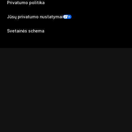
Privatumo politika
Jūsų privatumo nustatymai
Svetainės schema