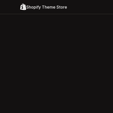
Shopify Theme Store