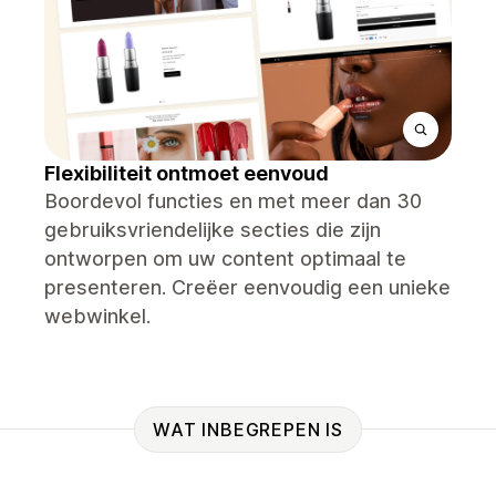
Flexibiliteit ontmoet eenvoud
Boordevol functies en met meer dan 30
gebruiksvriendelijke secties die zijn
ontworpen om uw content optimaal te
presenteren. Creëer eenvoudig een unieke
webwinkel.
WAT INBEGREPEN IS