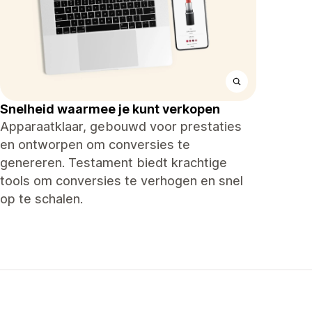
Snelheid waarmee je kunt verkopen
Apparaatklaar, gebouwd voor prestaties
en ontworpen om conversies te
genereren. Testament biedt krachtige
tools om conversies te verhogen en snel
op te schalen.