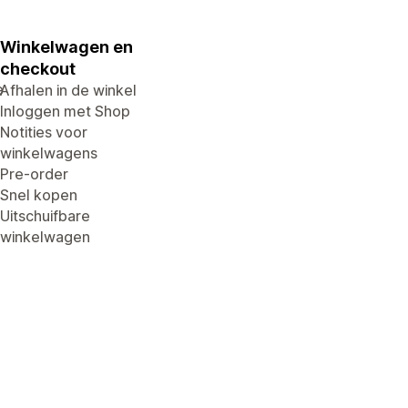
Winkelwagen en
checkout
e
Afhalen in de winkel
Inloggen met Shop
Notities voor
winkelwagens
Pre-order
Snel kopen
Uitschuifbare
winkelwagen