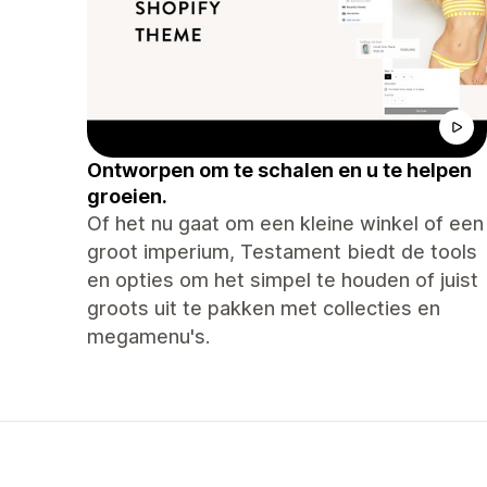
Ontworpen om te schalen en u te helpen
groeien.
Of het nu gaat om een ​​kleine winkel of een
groot imperium, Testament biedt de tools
en opties om het simpel te houden of juist
groots uit te pakken met collecties en
megamenu's.