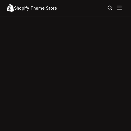
Shopify Theme Store