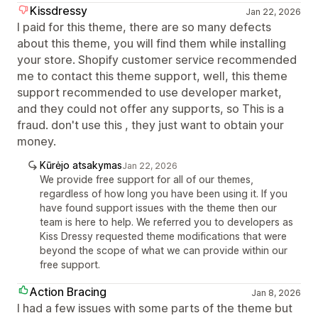
Kissdressy
Jan 22, 2026
I paid for this theme, there are so many defects
about this theme, you will find them while installing
your store. Shopify customer service recommended
me to contact this theme support, well, this theme
support recommended to use developer market,
and they could not offer any supports, so This is a
fraud. don't use this , they just want to obtain your
money.
Kūrėjo atsakymas
Jan 22, 2026
We provide free support for all of our themes,
regardless of how long you have been using it. If you
have found support issues with the theme then our
team is here to help. We referred you to developers as
Kiss Dressy requested theme modifications that were
beyond the scope of what we can provide within our
free support.
Action Bracing
Jan 8, 2026
I had a few issues with some parts of the theme but