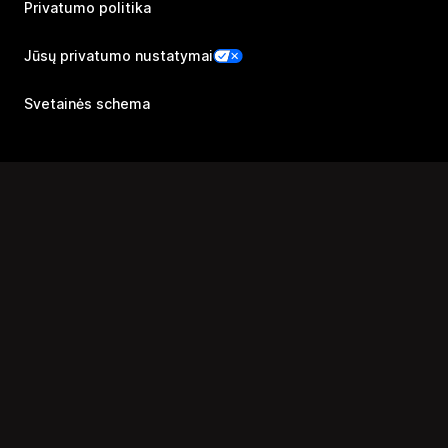
Privatumo politika
Jūsų privatumo nustatymai
Svetainės schema