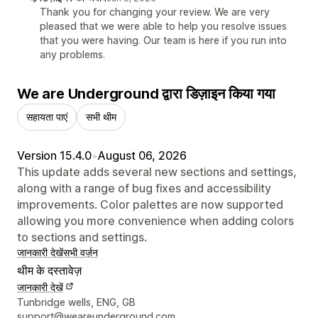
Thank you for changing your review. We are very
pleased that we were able to help you resolve issues
that you were having. Our team is here if you run into
any problems.
We are Underground द्वारा डिज़ाइन किया गया
सहायता पाएं
सभी थीम
Version 15.4.0
•
August 06, 2026
This update adds several new sections and settings,
along with a range of bug fixes and accessibility
improvements. Color palettes are now supported
allowing you more convenience when adding colors
to sections and settings.
जानकारी देखें
सभी वर्ज़न
थीम के दस्तावेज़
जानकारी देखें
डिज़ाइनर के संपर्क की जानकारी
Tunbridge wells, ENG, GB
support@weareunderground.com