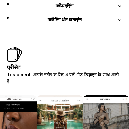
मर्चेंडाइज़िंग
मार्केटिंग और कन्वर्ज़न
प्रीसेट
Testament, आपके स्टोर के लिए 4 रेडी-मेड डिज़ाइन के साथ आती
है