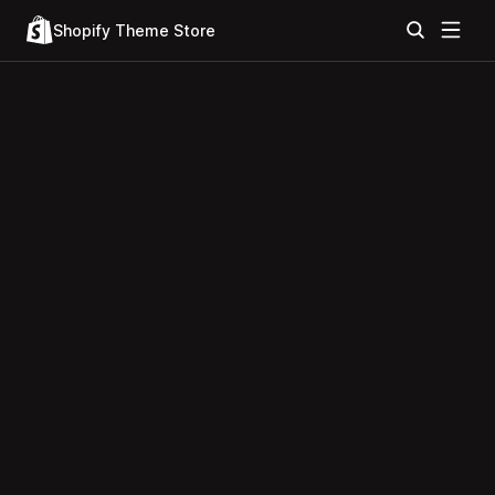
Shopify Theme Store