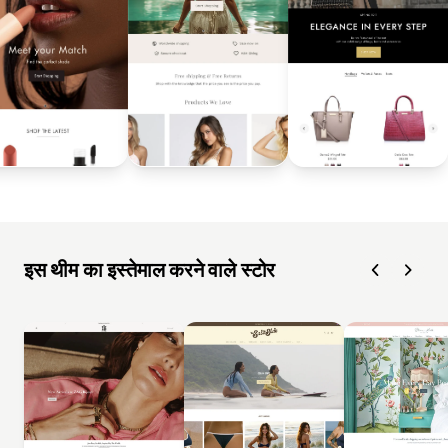
इस थीम का इस्तेमाल करने वाले स्टोर