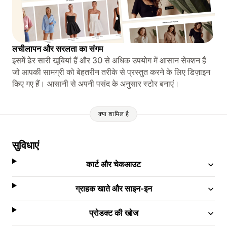
लचीलापन और सरलता का संगम
इसमें ढेर सारी खूबियां हैं और 30 से अधिक उपयोग में आसान सेक्शन हैं
जो आपकी सामग्री को बेहतरीन तरीके से प्रस्तुत करने के लिए डिज़ाइन
किए गए हैं। आसानी से अपनी पसंद के अनुसार स्टोर बनाएं।
क्या शामिल है
सुविधाएं
कार्ट और चेकआउट
ग्राहक खाते और साइन-इन
प्रोडक्ट की खोज