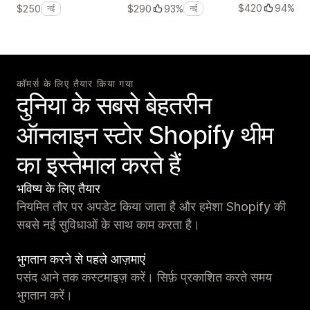
$420
94%
$250
$290
93%
नई
नई
कॉमर्स के लिए तैयार किया गया
दुनिया के सबसे बेहतरीन
ऑनलाइन स्टोर Shopify थीम
का इस्तेमाल करते हैं
भविष्य के लिए तैयार
नियमित तौर पर अपडेट किया जाता है और हमेशा Shopify की
सबसे नई सुविधाओं के साथ काम करता है।
भुगतान करने से पहले आज़माएं
पसंद आने तक कस्टमाइज़ करें। सिर्फ़ प्रकाशित करते समय
भुगतान करें।