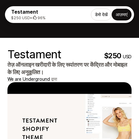
Testament
डेमो देखें
आज़माएं
$250 USD
•
96%
Testament
$250
USD
तेज़ ऑनलाइन खरीदारी के लिए रूपांतरण पर केंद्रित और मोबाइल
के लिए अनुकूलित।
We are Underground
द्वारा