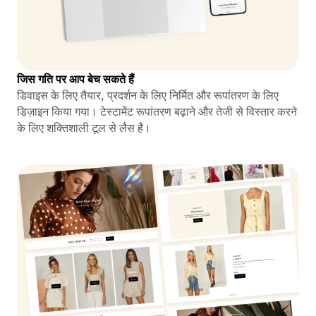
जिस गति पर आप बेच सकते हैं
डिवाइस के लिए तैयार, प्रदर्शन के लिए निर्मित और रूपांतरण के लिए
डिज़ाइन किया गया। टेस्टामेंट रूपांतरण बढ़ाने और तेजी से विस्तार करने
के लिए शक्तिशाली टूल से लैस है।