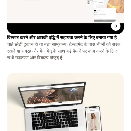
विस्तार करने और आपकी वृद्धि में सहायता करने के लिए बनाया गया है
चाहे छोटी दुकान हो या बड़ा साम्राज्य, टेस्टामेंट के पास चीजों को सरल
रखने या संग्रह और मेगा मेनू के साथ बड़े पैमाने पर काम करने के लिए
सभी उपकरण और विकल्प मौजूद हैं।