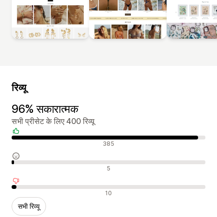
रिव्यू
96% सकारात्मक
सभी प्रीसेट के लिए 400 रिव्यू
सकारात्मक रिव्यू
385
न्यूट्रल रिव्यू
5
नकारात्मक रिव्यू
10
सभी रिव्यू