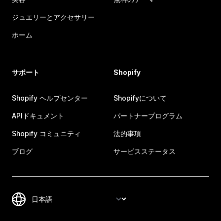
ジュエリーとアクセサリー
ホーム
サポート
Shopify
Shopify ヘルプセンター
Shopifyについて
APIドキュメント
パートナープログラム
Shopify コミュニティ
法的事項
ブログ
サービスステータス