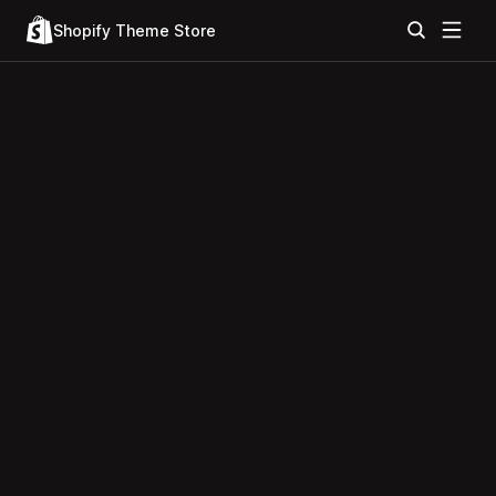
Shopify Theme Store