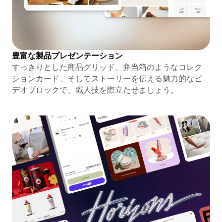
豊富な製品プレゼンテーション
すっきりとした商品グリッド、弁当箱のようなコレク
ションカード、​​そしてストーリーを伝える魅力的なビ
デオブロックで、職人技を際立たせましょう。