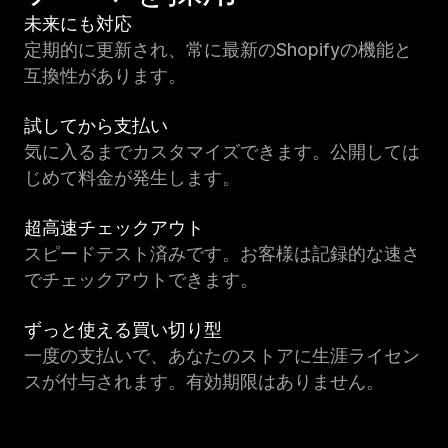
未来にも対応
定期的に更新され、常に最新のShopifyの機能と
互換性があります。
試してから支払い
気に入るまでカスタマイズできます。公開しては
じめて料金が発生します。
超高速チェックアウト
スピードテスト済みです。お客様は記録的な速さ
でチェックアウトできます。
ずっと使える買い切り型
一度の支払いで、あなたのストアに生涯ライセン
スが付与されます。有効期限はありません。