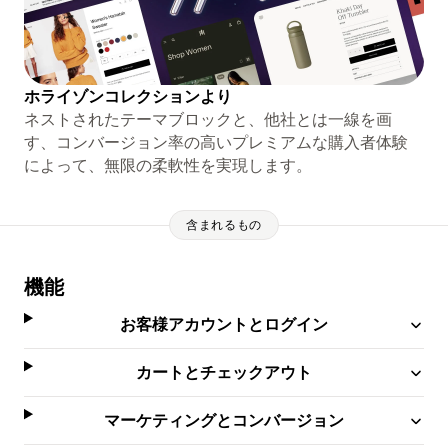
ホライゾンコレクションより
ネストされたテーマブロックと、他社とは一線を画
す、コンバージョン率の高いプレミアムな購入者体験
によって、無限の柔軟性を実現します。
含まれるもの
機能
お客様アカウントとログイン
カートとチェックアウト
マーケティングとコンバージョン