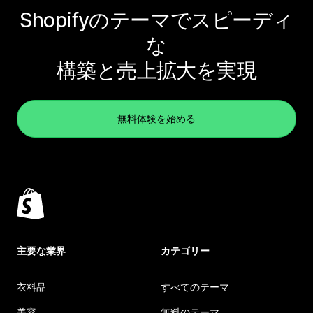
Shopifyのテーマでスピーディ
な
構築と売上拡大を実現
無料体験を始める
主要な業界
カテゴリー
衣料品
すべてのテーマ
美容
無料のテーマ