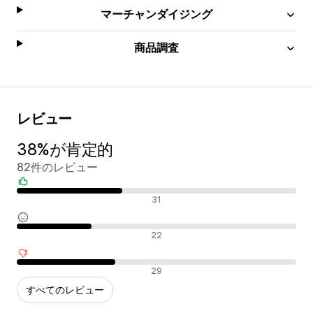
マーチャンダイジング
商品調査
レビュー
38%が肯定的
82件のレビュー
肯定的なレビュー
31
中間的なレビュー
22
否定的なレビュー
29
すべてのレビュー