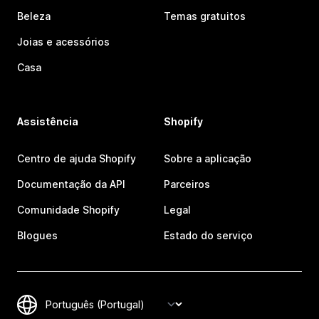
Beleza
Temas gratuitos
Joias e acessórios
Casa
Assistência
Shopify
Centro de ajuda Shopify
Sobre a aplicação
Documentação da API
Parceiros
Comunidade Shopify
Legal
Blogues
Estado do serviço