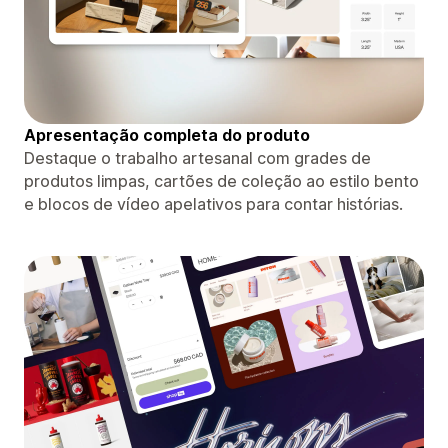
Apresentação completa do produto
Destaque o trabalho artesanal com grades de
produtos limpas, cartões de coleção ao estilo bento
e blocos de vídeo apelativos para contar histórias.