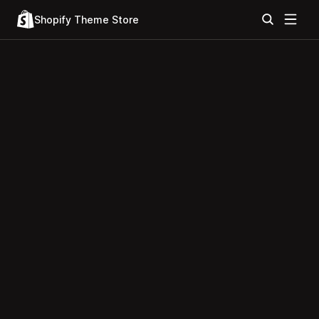
Shopify Theme Store