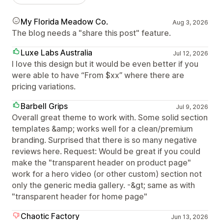
My Florida Meadow Co.
Aug 3, 2026
The blog needs a "share this post" feature.
Luxe Labs Australia
Jul 12, 2026
I love this design but it would be even better if you
were able to have “From $xx” where there are
pricing variations.
Barbell Grips
Jul 9, 2026
Overall great theme to work with. Some solid section
templates &amp; works well for a clean/premium
branding. Surprised that there is so many negative
reviews here. Request: Would be great if you could
make the "transparent header on product page"
work for a hero video (or other custom) section not
only the generic media gallery. -&gt; same as with
"transparent header for home page"
Chaotic Factory
Jun 13, 2026