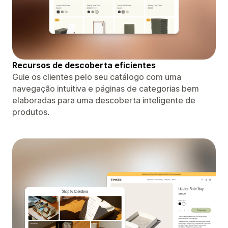
Recursos de descoberta eficientes
Guie os clientes pelo seu catálogo com uma
navegação intuitiva e páginas de categorias bem
elaboradas para uma descoberta inteligente de
produtos.