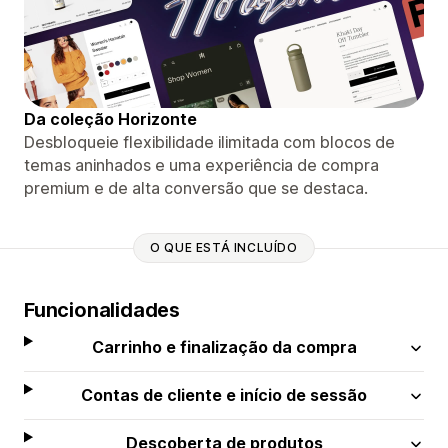
Da coleção Horizonte
Desbloqueie flexibilidade ilimitada com blocos de
temas aninhados e uma experiência de compra
premium e de alta conversão que se destaca.
O QUE ESTÁ INCLUÍDO
Funcionalidades
Carrinho e finalização da compra
Contas de cliente e início de sessão
Descoberta de produtos