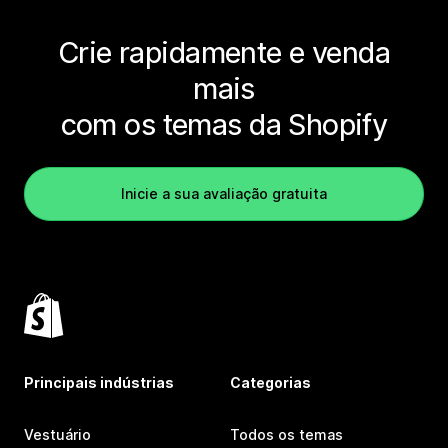
Crie rapidamente e venda
mais
com os temas da Shopify
Inicie a sua avaliação gratuita
Principais indústrias
Categorias
Vestuário
Todos os temas