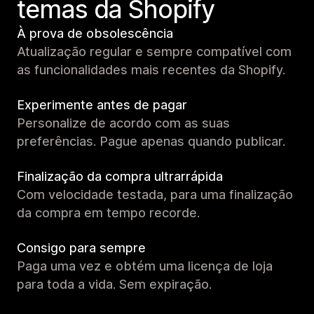
temas da Shopify
À prova de obsolescência
Atualização regular e sempre compatível com
as funcionalidades mais recentes da Shopify.
Experimente antes de pagar
Personalize de acordo com as suas
preferências. Pague apenas quando publicar.
Finalização da compra ultrarrápida
Com velocidade testada, para uma finalização
da compra em tempo recorde.
Consigo para sempre
Paga uma vez e obtém uma licença de loja
para toda a vida. Sem expiração.