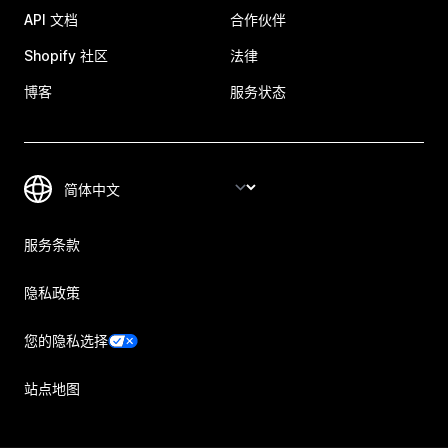
API 文档
合作伙伴
Shopify 社区
法律
博客
服务状态
服务条款
隐私政策
您的隐私选择
站点地图