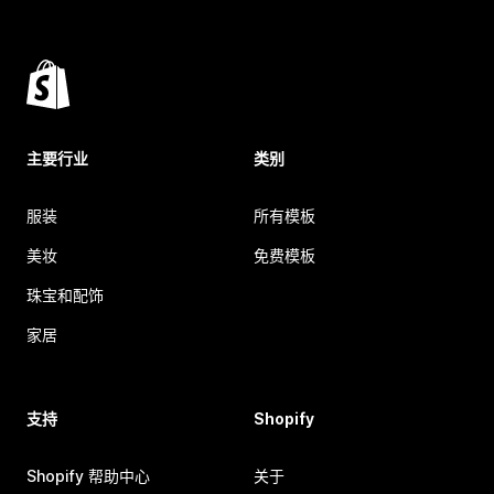
主要行业
类别
服装
所有模板
美妆
免费模板
珠宝和配饰
家居
支持
Shopify
Shopify 帮助中心
关于