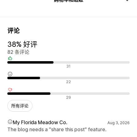
评论
38% 好评
82 条评论
好评
31
中评
22
差评
29
所有评论
My Florida Meadow Co.
Aug 3, 2026
The blog needs a "share this post" feature.