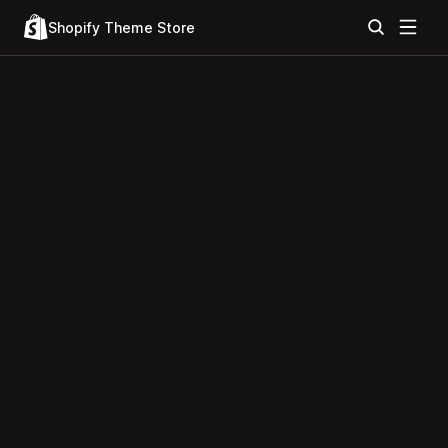
Shopify Theme Store