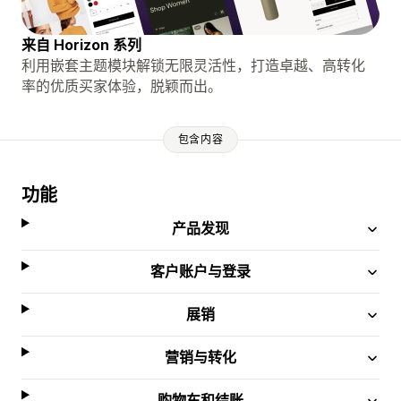
来自 Horizo​​n 系列
利用嵌套主题模块解锁无限灵活性，打造卓越、高转化
率的优质买家体验，脱颖而出。
包含内容
功能
产品发现
客户账户与登录
展销
营销与转化
购物车和结账