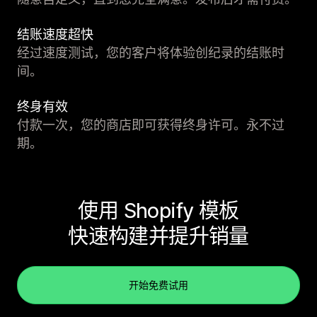
结账速度超快
经过速度测试，您的客户将体验创纪录的结账时
间。
终身有效
付款一次，您的商店即可获得终身许可。永不过
期。
使用 Shopify 模板
快速构建并提升销量
开始免费试用