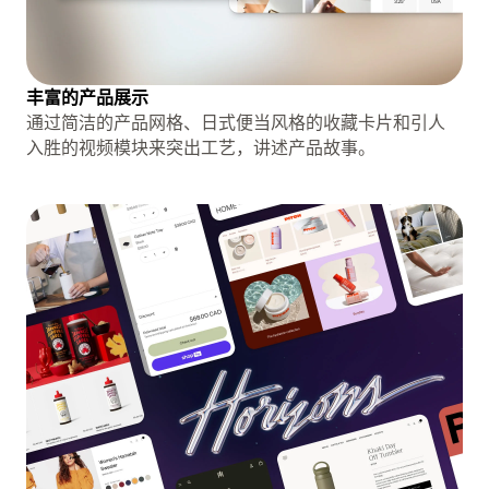
丰富的产品展示
通过简洁的产品网格、日式便当风格的收藏卡片和引人
入胜的视频模块来突出工艺，讲述产品故事。