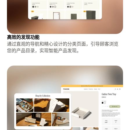
高效的发现功能
通过直观的导航和精心设计的分类页面，引导顾客浏览
您的产品目录，实现智能产品发现。