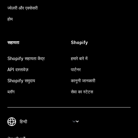
ज्वेलरी और एक्सेसरी
होम
सहायता
Shopify
Shopify सहायता केंद्र
हमारे बारे में
API दस्तावेज़
पार्टनर
Shopify समुदाय
कानूनी जानकारी
ब्लॉग
सेवा का स्टेटस