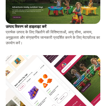
उत्पाद विवरण को हाइलाइट करें
प्रत्येक उत्पाद के लिए खिलौने की विशिष्टताओं, आयु सीमा, आयाम,
अनुकूलता और संग्रहणीय जानकारी प्रदर्शित करने के लिए मेटाफ़ील्ड का
उपयोग करें।