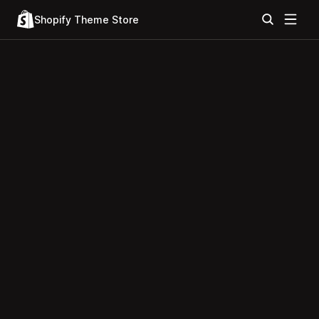
Shopify Theme Store