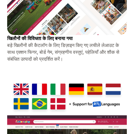
खिलौनों की विविधता के लिए बनाया गया
बड़े खिलौनों की कैटलॉग के लिए डिज़ाइन किए गए लचीले लेआउट के
साथ एक्शन फिगर, बोर्ड गेम, संग्रहणीय वस्तुएं, पहेलियाँ और शौक से
संबंधित उत्पादों को प्रदर्शित करें।