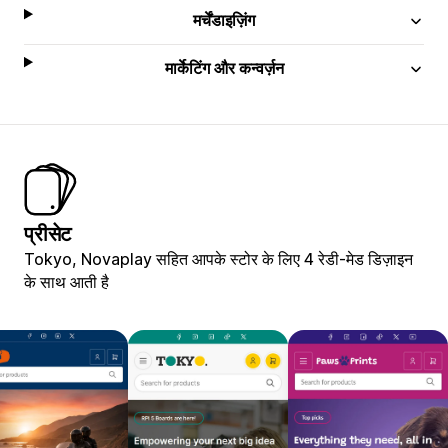
मर्चेंडाइज़िंग
मार्केटिंग और कन्वर्ज़न
प्रीसेट
Tokyo, Novaplay सहित आपके स्टोर के लिए 4 रेडी-मेड डिज़ाइन
के साथ आती है