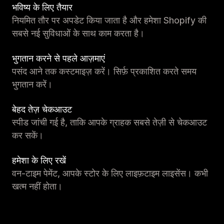
भविष्य के लिए तैयार
नियमित तौर पर अपडेट किया जाता है और हमेशा Shopify की
सबसे नई सुविधाओं के साथ काम करता है।
भुगतान करने से पहले आज़माएं
पसंद आने तक कस्टमाइज़ करें। सिर्फ़ प्रकाशित करते समय
भुगतान करें।
बेहद तेज़ चेकआउट
स्पीड जांची गई है, ताकि आपके ग्राहक सबसे तेज़ी से चेकआउट
कर सकें।
हमेशा के लिए रखें
वन-टाइम पेमेंट, आपके स्टोर के लिए लाइफ़टाइम लाइसेंस। कभी
खत्म नहीं होता।