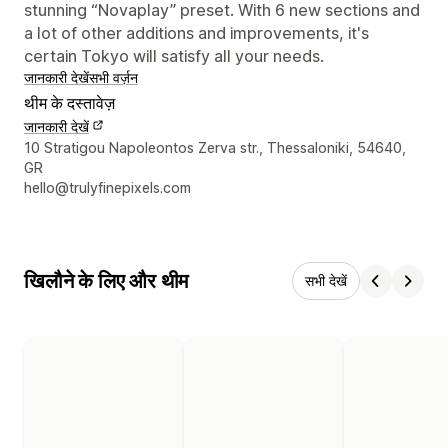
stunning “Novaplay” preset. With 6 new sections and
a lot of other additions and improvements, it's
certain Tokyo will satisfy all your needs.
जानकारी देखें
सभी वर्ज़न
थीम के दस्तावेज़
जानकारी देखें
डिज़ाइनर के संपर्क की जानकारी
10 Stratigou Napoleontos Zerva str., Thessaloniki, 54640,
GR
hello@trulyfinepixels.com
खिलौने के लिए और थीम
सभी देखें