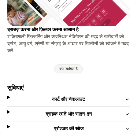
ब्राउज़ करना और फ़िल्टर करना आसान है
शक्तिशाली फ़िल्टरिंग और व्यवस्थित नेविगेशन की मदद से खरीदारों को
ब्रांड, आयु वर्ग, श्रेणी या संग्रह के आधार पर खिलौनों को खोजने में मदद
करें।
क्या शामिल है
सुविधाएं
कार्ट और चेकआउट
ग्राहक खाते और साइन-इन
प्रोडक्ट की खोज