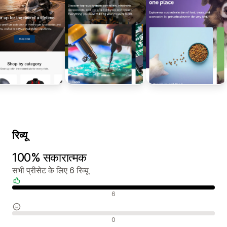
रिव्यू
100% सकारात्मक
सभी प्रीसेट के लिए 6 रिव्यू
सकारात्मक रिव्यू
6
न्यूट्रल रिव्यू
0