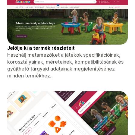
Jelölje ki a termék részleteit
Használj metamezőket a játékok specifikációinak,
korosztályainak, méreteinek, kompatibilitásának és
gyűjthető tárgyaid adatainak megjelenítéséhez
minden termékhez.