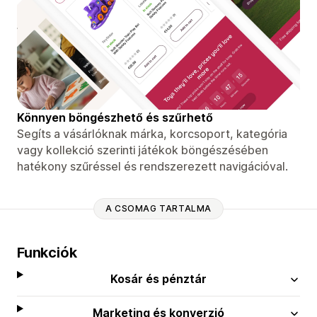
Könnyen böngészhető és szűrhető
Segíts a vásárlóknak márka, korcsoport, kategória
vagy kollekció szerinti játékok böngészésében
hatékony szűréssel és rendszerezett navigációval.
A CSOMAG TARTALMA
Funkciók
Kosár és pénztár
Marketing és konverzió