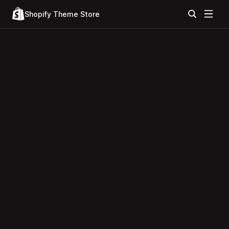
Shopify Theme Store