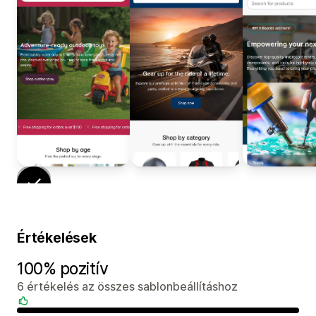
Értékelések
100% pozitív
6 értékelés az összes sablonbeállításhoz