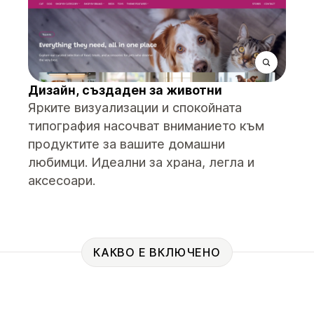
Дизайн, създаден за животни
Ярките визуализации и спокойната
типография насочват вниманието към
продуктите за вашите домашни
любимци. Идеални за храна, легла и
аксесоари.
КАКВО Е ВКЛЮЧЕНО