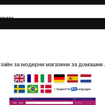
дръжка
зайн за модерни магазини за домашни