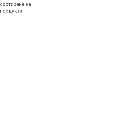
сортиране на
продукти