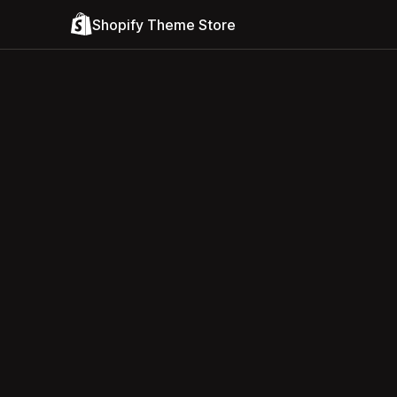
Shopify Theme Store