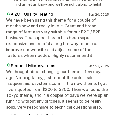
find us, let us know and we'll be right along to help!
AIZO - Quality Heating
Sep 20, 2025
We have been using this theme for a couple of
months now and really love it! Great and broad
range of features very suitable for our B2C / B2B
business. The support team has been super
responsive and helpful along the way to help us
improve our website and adjust some of the
features when needed. Highly recommend it
Sequent Microsystems
Jan 27, 2025
We thought about changing our theme a few days
ago. Nothing fancy, just repeat the actual site
(sequentmicrosystems.com) in the new theme. I got
fiverr quotes from $200 to $700. Then we found the
Tokyo theme, and in a couple of days we were up an
running without any glitches. It seems to be really
solid. Very responsive to technical questions also.