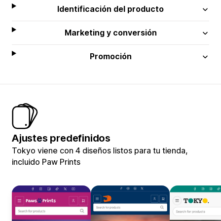
Identificación del producto
Marketing y conversión
Promoción
Ajustes predefinidos
Tokyo viene con 4 diseños listos para tu tienda,
incluido Paw Prints