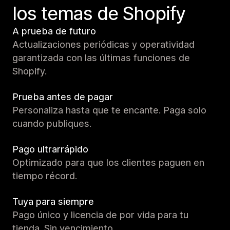
los temas de Shopify
A prueba de futuro
Actualizaciones periódicas y operatividad
garantizada con las últimas funciones de
Shopify.
Prueba antes de pagar
Personaliza hasta que te encante. Paga solo
cuando publiques.
Pago ultrarrápido
Optimizado para que los clientes paguen en
tiempo récord.
Tuya para siempre
Pago único y licencia de por vida para tu
tienda. Sin vencimiento.