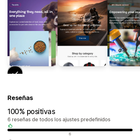
Reseñas
100% positivas
6 reseñas de todos los ajustes predefinidos
Reseñas positivas
6