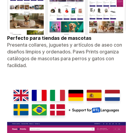
Perfecto para tiendas de mascotas
Presenta collares, juguetes y artículos de aseo con
diseños limpios y ordenados. Paws Prints organiza
catálogos de mascotas para perros y gatos con
facilidad.