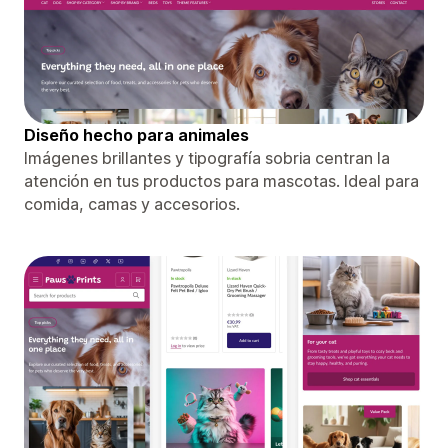
Diseño hecho para animales
Imágenes brillantes y tipografía sobria centran la
atención en tus productos para mascotas. Ideal para
comida, camas y accesorios.