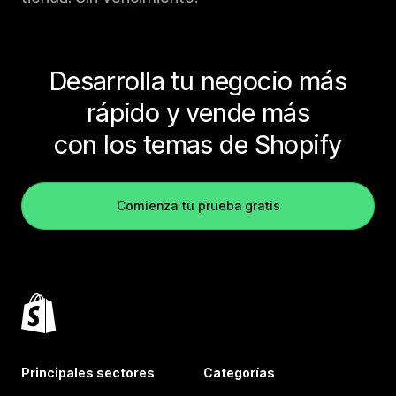
Desarrolla tu negocio más
rápido y vende más
con los temas de Shopify
Comienza tu prueba gratis
Principales sectores
Categorías