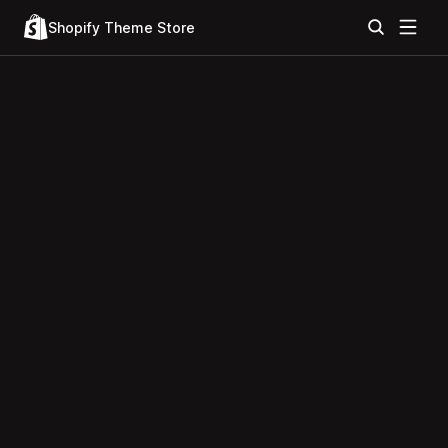
Shopify Theme Store