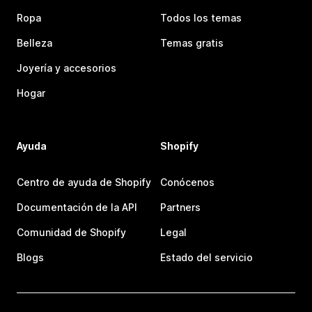
Ropa
Todos los temas
Belleza
Temas gratis
Joyería y accesorios
Hogar
Ayuda
Shopify
Centro de ayuda de Shopify
Conócenos
Documentación de la API
Partners
Comunidad de Shopify
Legal
Blogs
Estado del servicio