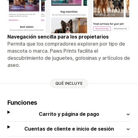
Navegación sencilla para los propietarios
Permita que los compradores exploren por tipo de
mascota o marca. Paws Prints facilita el
descubrimiento de juguetes, golosinas y artículos de
aseo.
QUÉ INCLUYE
Funciones
Carrito y página de pago
Cuentas de cliente e inicio de sesión