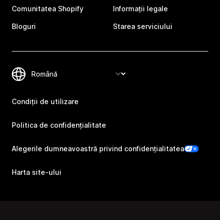
Comunitatea Shopify
Informații legale
Bloguri
Starea serviciului
Condiții de utilizare
Politica de confidențialitate
Alegerile dumneavoastră privind confidențialitatea
Harta site-ului