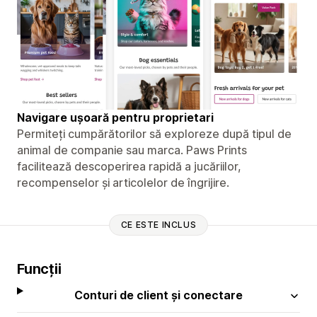
Navigare ușoară pentru proprietari
Permiteți cumpărătorilor să exploreze după tipul de
animal de companie sau marca. Paws Prints
facilitează descoperirea rapidă a jucăriilor,
recompenselor și articolelor de îngrijire.
CE ESTE INCLUS
Funcții
Conturi de client și conectare