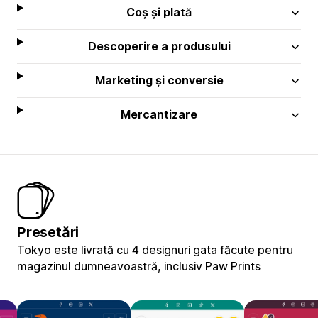
Coș și plată
Descoperire a produsului
Marketing și conversie
Mercantizare
Presetări
Tokyo este livrată cu 4 designuri gata făcute pentru
magazinul dumneavoastră, inclusiv Paw Prints