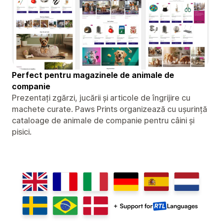
Perfect pentru magazinele de animale de
companie
Prezentați zgărzi, jucării și articole de îngrijire cu
machete curate. Paws Prints organizează cu ușurință
cataloage de animale de companie pentru câini și
pisici.