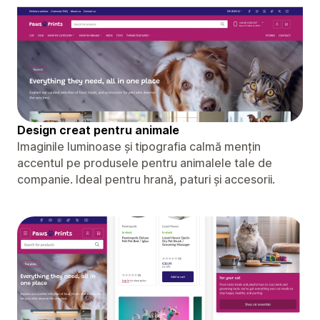
Design creat pentru animale
Imaginile luminoase și tipografia calmă mențin
accentul pe produsele pentru animalele tale de
companie. Ideal pentru hrană, paturi și accesorii.