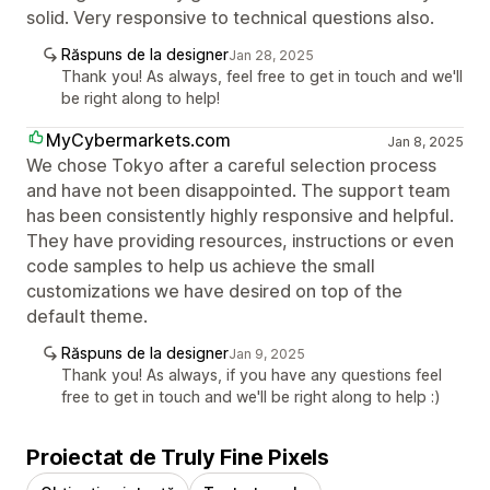
solid. Very responsive to technical questions also.
Răspuns de la designer
Jan 28, 2025
Thank you! As always, feel free to get in touch and we'll
be right along to help!
MyCybermarkets.com
Jan 8, 2025
We chose Tokyo after a careful selection process
and have not been disappointed. The support team
has been consistently highly responsive and helpful.
They have providing resources, instructions or even
code samples to help us achieve the small
customizations we have desired on top of the
default theme.
Răspuns de la designer
Jan 9, 2025
Thank you! As always, if you have any questions feel
free to get in touch and we'll be right along to help :)
Proiectat de Truly Fine Pixels