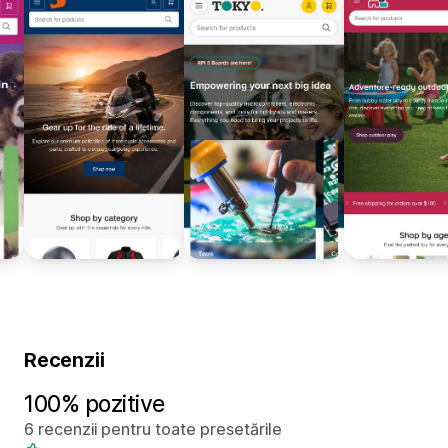
Recenzii
100% pozitive
6 recenzii pentru toate presetările