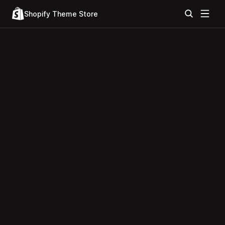
Shopify Theme Store