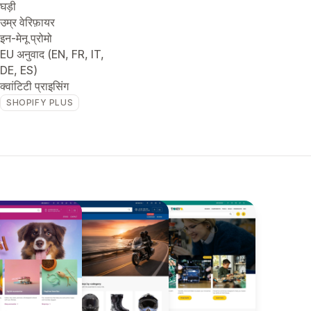
घड़ी
उम्र वेरिफ़ायर
इन-मेनू प्रोमो
EU अनुवाद (EN, FR, IT,
DE, ES)
क्वांटिटी प्राइसिंग
SHOPIFY PLUS