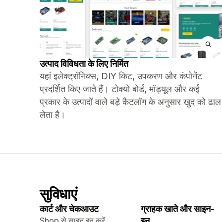
उत्पाद विविधता के लिए निर्मित
यहां इलेक्ट्रॉनिक्स, DIY किट, उपकरण और कंपोनेंट
प्रदर्शित किए जाते हैं। टोक्यो बोर्ड, मॉड्यूल और कई
प्रकार के उत्पादों वाले बड़े कैटलॉग के अनुसार खुद को ढाल
लेता है।
सुविधाएं
कार्ट और चेकआउट
ग्राहक खाते और साइन-
Shop से साइन इन करें
इन