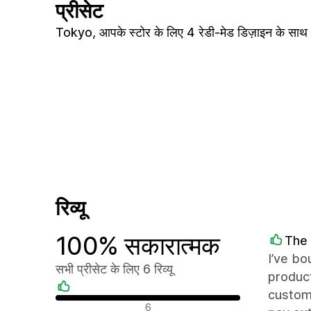
प्रीसेट
Tokyo, आपके स्टोर के लिए 4 रेडी-मेड डिज़ाइन के साथ
रिव्यू
100% सकारात्मक
The
I’ve bo
सभी प्रीसेट के लिए 6 रिव्यू
produc
custom 
सकारात्मक रिव्यू
6