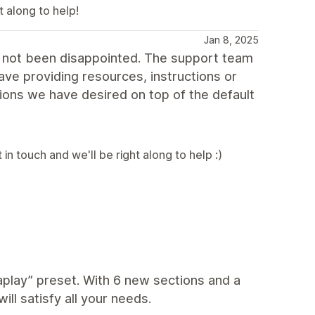
t along to help!
Jan 8, 2025
e not been disappointed. The support team
ave providing resources, instructions or
ions we have desired on top of the default
in touch and we'll be right along to help :)
play” preset. With 6 new sections and a
ill satisfy all your needs.