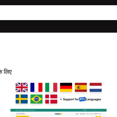
के लिए