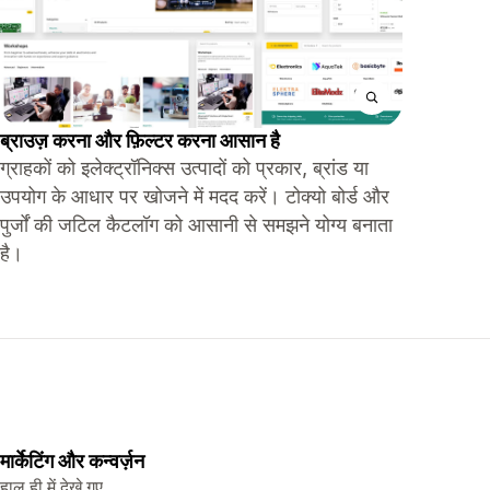
ब्राउज़ करना और फ़िल्टर करना आसान है
ग्राहकों को इलेक्ट्रॉनिक्स उत्पादों को प्रकार, ब्रांड या
उपयोग के आधार पर खोजने में मदद करें। टोक्यो बोर्ड और
पुर्जों की जटिल कैटलॉग को आसानी से समझने योग्य बनाता
है।
मार्केटिंग और कन्वर्ज़न
हाल ही में देखे गए