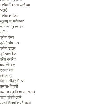
स्टॉक में वापस आने का
अलर्ट
स्टॉक काउंटर
सुझाए गए प्रोडक्ट
सामान्य प्रश्न पेज
ब्लॉग
प्रोमो बैनर
प्रोमो पॉप-अप
प्रोमो टाइल
प्रोडक्ट बैज
प्रेस कवरेज
दाएं-से-बाएं
ट्रस्ट बैज
क्विक व्यू
क्विक ऑर्डर लिस्ट
क्रॉस-बिक्री
कस्टमाइज़ किया जा सकने
वाला संपर्क फ़ॉर्म
उल्टी गिनती करने वाली