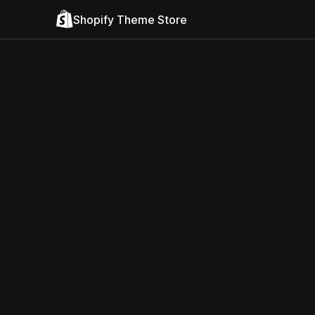
Shopify Theme Store