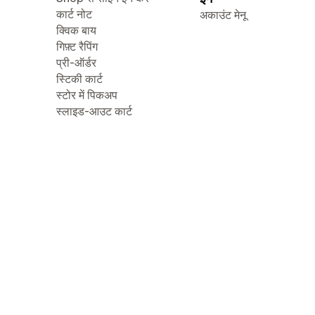
कार्ट नोट
अकाउंट मेनू
क्विक बाय
गिफ़्ट रैपिंग
प्री-ऑर्डर
स्टिकी कार्ट
स्टोर में पिकअप
स्लाइड-आउट कार्ट