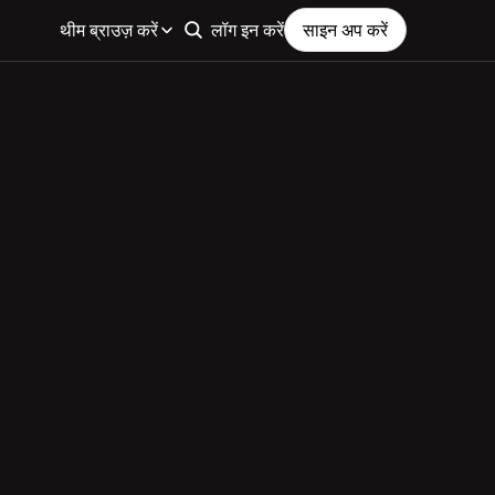
थीम ब्राउज़ करें
लॉग इन करें
साइन अप करें