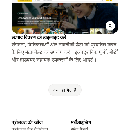
उत्पाद विवरण को हाइलाइट करें
संगतता, विशिष्टताओं और तकनीकी डेटा को प्रदर्शित करने
के लिए मेटाफ़ील्ड का उपयोग करें। इलेक्ट्रॉनिक पुर्जों, बोर्डों
और हार्डवेयर सहायक उपकरणों के लिए आदर्श।
क्या शामिल है
प्रोडक्ट की खोज
मर्चेंडाइज़िंग
कलेक्शन पेज नेविगेशन
इमेज गैलरी