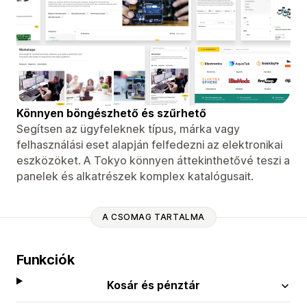
Könnyen böngészhető és szűrhető
Segítsen az ügyfeleknek típus, márka vagy
felhasználási eset alapján felfedezni az elektronikai
eszközöket. A Tokyo könnyen áttekinthetővé teszi a
panelek és alkatrészek komplex katalógusait.
A CSOMAG TARTALMA
Funkciók
Kosár és pénztár