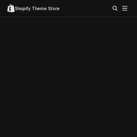
Shopify Theme Store