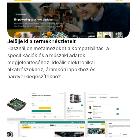
Jelölje ki a termék részleteit
Használjon metamezőket a kompatibilitás, a
specifikációk és a műszaki adatok
megjelenítéséhez. Ideális elektronikai
alkatrészekhez, áramköri lapokhoz és
hardverkiegészítőkhöz.