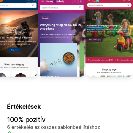
Értékelések
100% pozitív
6 értékelés az összes sablonbeállításhoz