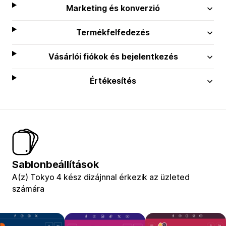
Marketing és konverzió
Termékfelfedezés
Vásárlói fiókok és bejelentkezés
Értékesítés
Sablonbeállítások
A(z) Tokyo 4 kész dizájnnal érkezik az üzleted
számára