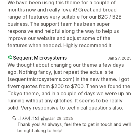
We have been using this theme for a couple of
months now and really love it! Great and broad
range of features very suitable for our B2C / B2B
business. The support team has been super
responsive and helpful along the way to help us
improve our website and adjust some of the
features when needed. Highly recommend it
Sequent Microsystems
Jan 27, 2025
We thought about changing our theme a few days
ago. Nothing fancy, just repeat the actual site
(sequentmicrosystems.com) in the new theme. I got
fiverr quotes from $200 to $700. Then we found the
Tokyo theme, and in a couple of days we were up an
running without any glitches. It seems to be really
solid. Very responsive to technical questions also.
디자이너의 답글
Jan 28, 2025
Thank you! As always, feel free to get in touch and we'll
be right along to help!