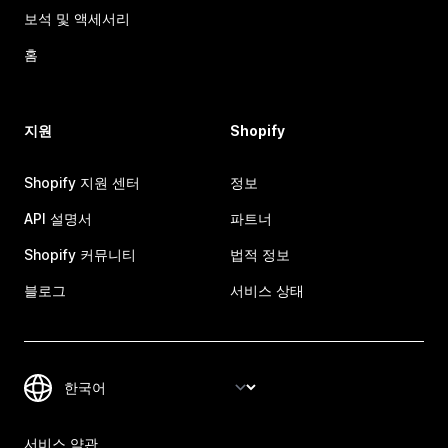
보석 및 액세서리
홈
지원
Shopify
Shopify 지원 센터
정보
API 설명서
파트너
Shopify 커뮤니티
법적 정보
블로그
서비스 상태
서비스 약관