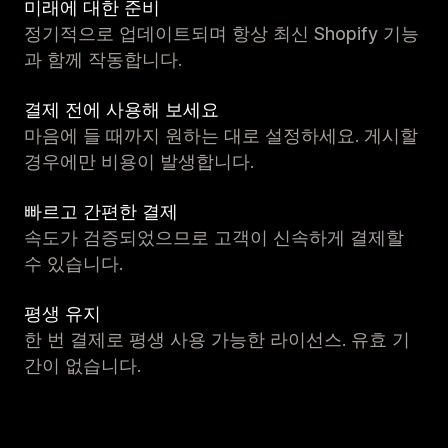
미래에 대한 준비
정기적으로 업데이트되며 항상 최신 Shopify 기능
과 함께 작동합니다.
결제 전에 사용해 보세요
마음에 들 때까지 원하는 대로 설정하세요. 게시할
경우에만 비용이 발생합니다.
빠르고 간편한 결제
속도가 검증되었으므로 고객이 신속하게 결제할
수 있습니다.
평생 유지
한 번 결제로 평생 사용 가능한 라이선스. 유효 기
간이 없습니다.