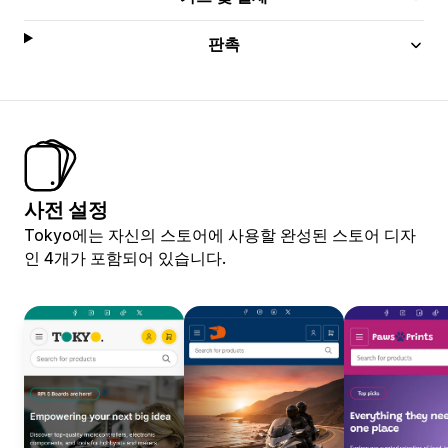
판촉
사전 설정
Tokyo에는 자신의 스토어에 사용할 완성된 스토어 디자
인 4개가 포함되어 있습니다.