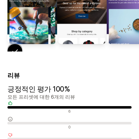
리뷰
긍정적인 평가 100%
모든 프리셋에 대한 6개의 리뷰
긍정적인 리뷰
6
중립적인 리뷰
0