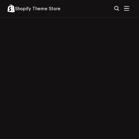
Shopify Theme Store