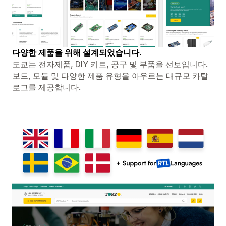
다양한 제품을 위해 설계되었습니다.
도쿄는 전자제품, DIY 키트, 공구 및 부품을 선보입니다.
보드, 모듈 및 다양한 제품 유형을 아우르는 대규모 카탈
로그를 제공합니다.