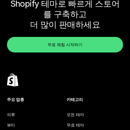
Shopify 테마로 빠르게 스토어
를 구축하고
더 많이 판매하세요
무료 체험 시작하기
주요 업종
카테고리
의류
모든 테마
뷰티
무료 테마