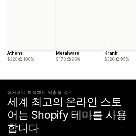
Athens
Metalware
Krank
$320
100%
$170
98%
$320
95%
상거래에 최적화된 맞춤형 설계
세계 최고의 온라인 스토
어는 Shopify 테마를 사용
합니다