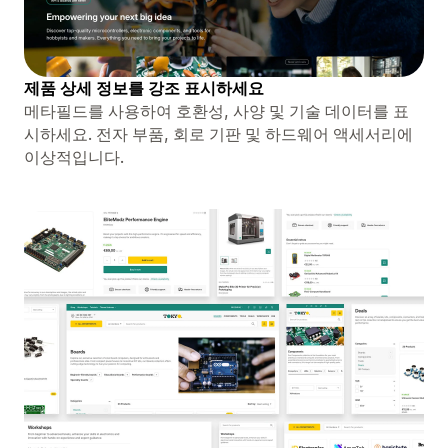
제품 상세 정보를 강조 표시하세요
메타필드를 사용하여 호환성, 사양 및 기술 데이터를 표
시하세요. 전자 부품, 회로 기판 및 하드웨어 액세서리에
이상적입니다.