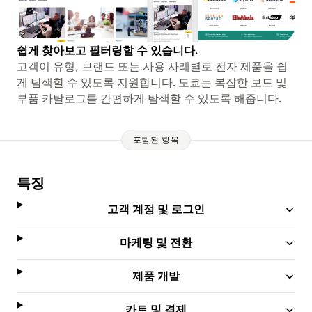
쉽게 찾아보고 필터링할 수 있습니다.
고객이 유형, 브랜드 또는 사용 사례별로 전자 제품을 쉽
게 탐색할 수 있도록 지원합니다. 도쿄는 복잡한 보드 및
부품 카탈로그를 간편하게 탐색할 수 있도록 해줍니다.
포함된 항목
특징
고객 계정 및 로그인
마케팅 및 전환
제품 개발
카트 및 결제