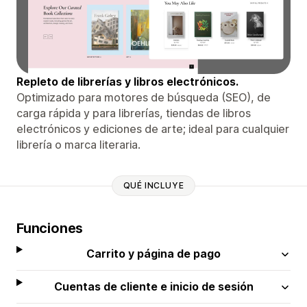
Repleto de librerías y libros electrónicos.
Optimizado para motores de búsqueda (SEO), de
carga rápida y para librerías, tiendas de libros
electrónicos y ediciones de arte; ideal para cualquier
librería o marca literaria.
QUÉ INCLUYE
Funciones
Carrito y página de pago
Cuentas de cliente e inicio de sesión