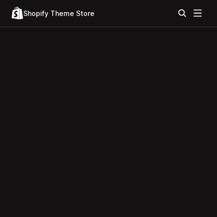
Shopify Theme Store