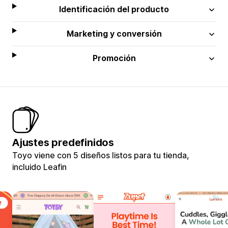
Identificación del producto
Marketing y conversión
Promoción
Ajustes predefinidos
Toyo viene con 5 diseños listos para tu tienda,
incluido Leafin