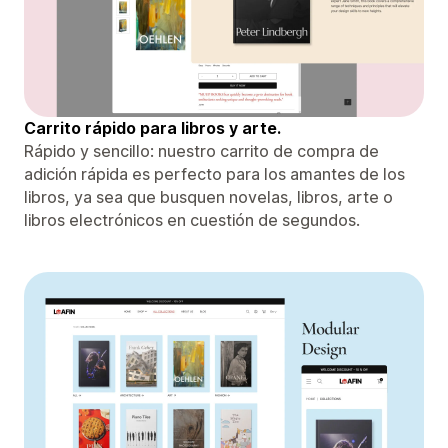
Carrito rápido para libros y arte.
Rápido y sencillo: nuestro carrito de compra de
adición rápida es perfecto para los amantes de los
libros, ya sea que busquen novelas, libros, arte o
libros electrónicos en cuestión de segundos.