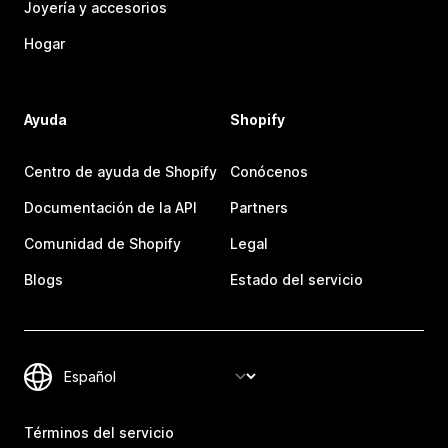
Joyería y accesorios
Hogar
Ayuda
Shopify
Centro de ayuda de Shopify
Conócenos
Documentación de la API
Partners
Comunidad de Shopify
Legal
Blogs
Estado del servicio
Términos del servicio