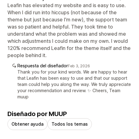
Leafin has elevated my website and is easy to use.
When I did run into hiccups (not because of the
theme but just because I’m new), the support team
was so patient and helpful. They took time to
understand what the problem was and showed me
which adjustments I could make on my own. I would
120% recommend Leafin for the theme itself and the
people behind it.
Respuesta del diseñador
Feb 3, 2026
Thank you for your kind words. We are happy to hear
that Leafin has been easy to use and that our support
team could help you along the way. We truly appreciate
your recommendation and review. ✨ Cheers, Team
muup
Diseñado por MUUP
Obtener ayuda
Todos los temas