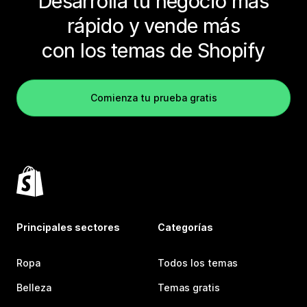
Desarrolla tu negocio más
rápido y vende más
con los temas de Shopify
Comienza tu prueba gratis
Principales sectores
Categorías
Ropa
Todos los temas
Belleza
Temas gratis