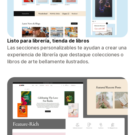
Listo para librería, tienda de libros
Las secciones personalizables te ayudan a crear una
experiencia de librería que destaque colecciones o
libros de arte bellamente ilustrados.