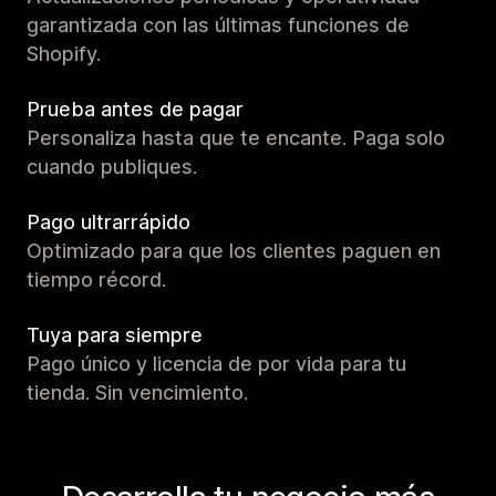
garantizada con las últimas funciones de
Shopify.
Prueba antes de pagar
Personaliza hasta que te encante. Paga solo
cuando publiques.
Pago ultrarrápido
Optimizado para que los clientes paguen en
tiempo récord.
Tuya para siempre
Pago único y licencia de por vida para tu
tienda. Sin vencimiento.