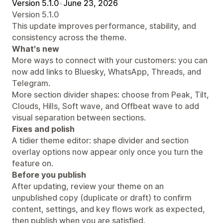
Version 5.1.0
•
June 23, 2026
Version 5.1.0
This update improves performance, stability, and
consistency across the theme.
What's new
More ways to connect with your customers: you can
now add links to Bluesky, WhatsApp, Threads, and
Telegram.
More section divider shapes: choose from Peak, Tilt,
Clouds, Hills, Soft wave, and Offbeat wave to add
visual separation between sections.
Fixes and polish
A tidier theme editor: shape divider and section
overlay options now appear only once you turn the
feature on.
Before you publish
After updating, review your theme on an
unpublished copy (duplicate or draft) to confirm
content, settings, and key flows work as expected,
then publish when you are satisfied.