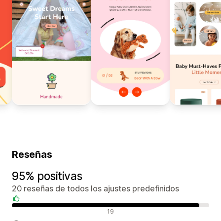
Reseñas
95% positivas
20 reseñas de todos los ajustes predefinidos
Reseñas positivas
19