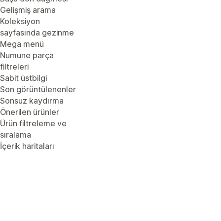
Gelişmiş arama
Koleksiyon
sayfasında gezinme
Mega menü
Numune parça
filtreleri
Sabit üstbilgi
Son görüntülenenler
Sonsuz kaydırma
Önerilen ürünler
Ürün filtreleme ve
sıralama
İçerik haritaları