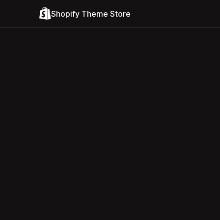
Shopify Theme Store