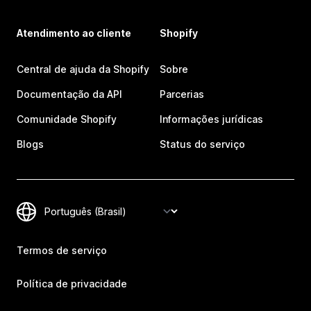
Atendimento ao cliente
Shopify
Central de ajuda da Shopify
Sobre
Documentação da API
Parcerias
Comunidade Shopify
Informações jurídicas
Blogs
Status do serviço
Termos de serviço
Política de privacidade