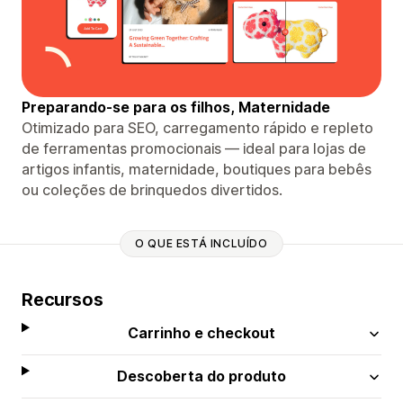
Preparando-se para os filhos, Maternidade
Otimizado para SEO, carregamento rápido e repleto
de ferramentas promocionais — ideal para lojas de
artigos infantis, maternidade, boutiques para bebês
ou coleções de brinquedos divertidos.
O QUE ESTÁ INCLUÍDO
Recursos
Carrinho e checkout
Descoberta do produto