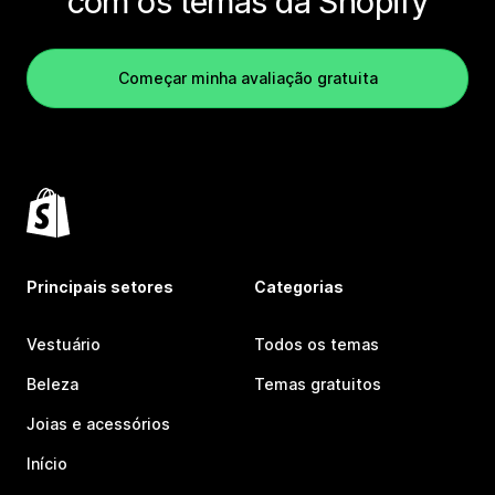
com os temas da Shopify
Começar minha avaliação gratuita
Principais setores
Categorias
Vestuário
Todos os temas
Beleza
Temas gratuitos
Joias e acessórios
Início