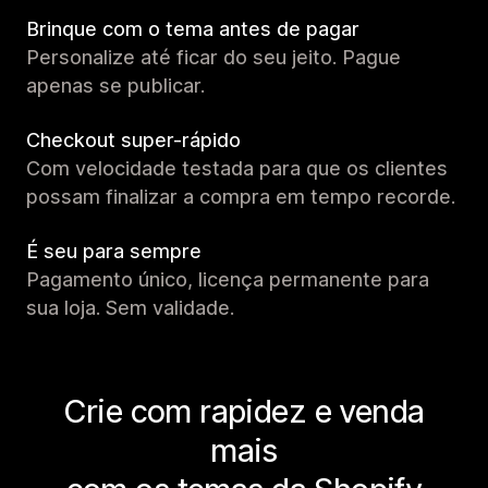
Brinque com o tema antes de pagar
Personalize até ficar do seu jeito. Pague
apenas se publicar.
Checkout super-rápido
Com velocidade testada para que os clientes
possam finalizar a compra em tempo recorde.
É seu para sempre
Pagamento único, licença permanente para
sua loja. Sem validade.
Crie com rapidez e venda
mais