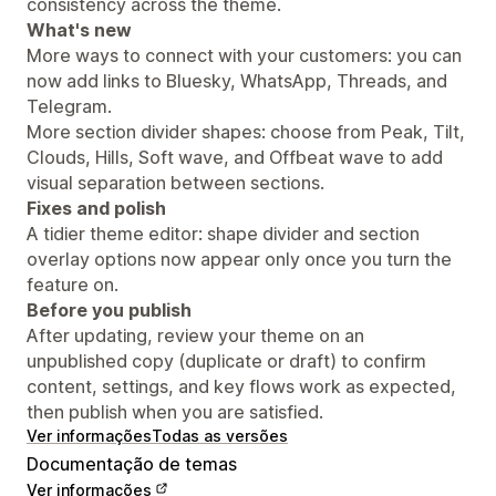
consistency across the theme.
What's new
More ways to connect with your customers: you can
now add links to Bluesky, WhatsApp, Threads, and
Telegram.
More section divider shapes: choose from Peak, Tilt,
Clouds, Hills, Soft wave, and Offbeat wave to add
visual separation between sections.
Fixes and polish
A tidier theme editor: shape divider and section
overlay options now appear only once you turn the
feature on.
Before you publish
After updating, review your theme on an
unpublished copy (duplicate or draft) to confirm
content, settings, and key flows work as expected,
then publish when you are satisfied.
Ver informações
Todas as versões
Documentação de temas
Ver informações