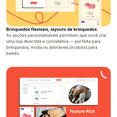
Brinquedos flexíveis, layouts de brinquedos
As seções personalizáveis ​​permitem que você crie
uma loja divertida e convidativa — perfeita para
brinquedos, moda ou adoráveis ​​produtos para
bebês.