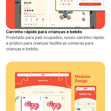
Carrinho rápido para crianças e bebês
Projetado para pais ocupados, nosso carrinho rápido
e prático para crianças facilita as compras para
crianças e bebês.