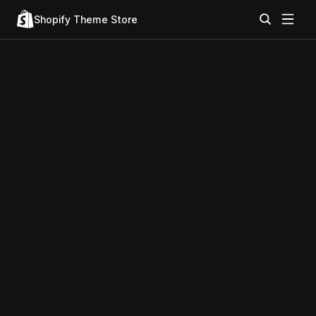
Shopify Theme Store