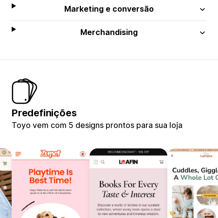
Marketing e conversão
Merchandising
Predefinições
Toyo vem com 5 designs prontos para sua loja