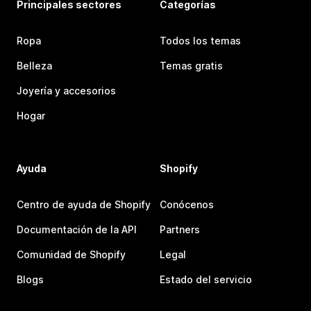
Principales sectores
Categorías
Ropa
Todos los temas
Belleza
Temas gratis
Joyería y accesorios
Hogar
Ayuda
Shopify
Centro de ayuda de Shopify
Conócenos
Documentación de la API
Partners
Comunidad de Shopify
Legal
Blogs
Estado del servicio