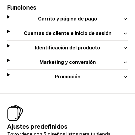
Funciones
Carrito y página de pago
Cuentas de cliente e inicio de sesión
Identificación del producto
Marketing y conversión
Promoción
Ajustes predefinidos
Toyo viene con 5 diseños listos para tu tienda,