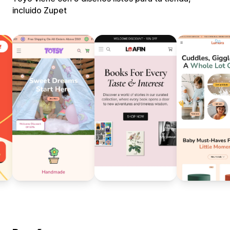
incluido Zupet