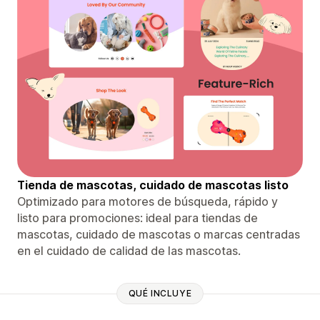
Tienda de mascotas, cuidado de mascotas listo
Optimizado para motores de búsqueda, rápido y
listo para promociones: ideal para tiendas de
mascotas, cuidado de mascotas o marcas centradas
en el cuidado de calidad de las mascotas.
QUÉ INCLUYE