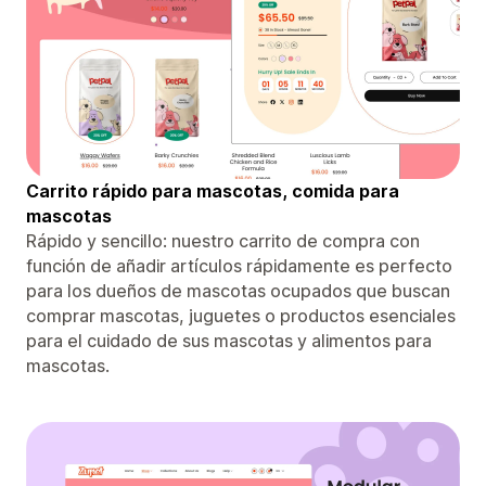
Carrito rápido para mascotas, comida para
mascotas
Rápido y sencillo: nuestro carrito de compra con
función de añadir artículos rápidamente es perfecto
para los dueños de mascotas ocupados que buscan
comprar mascotas, juguetes o productos esenciales
para el cuidado de sus mascotas y alimentos para
mascotas.