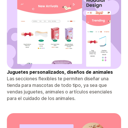
Juguetes personalizados, diseños de animales
Las secciones flexibles te permiten diseñar una
tienda para mascotas de todo tipo, ya sea que
vendas juguetes, animales o artículos esenciales
para el cuidado de los animales.