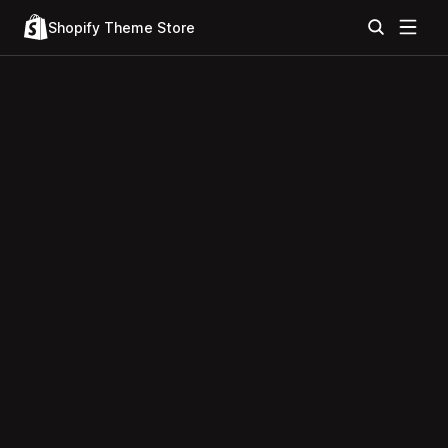
Shopify Theme Store