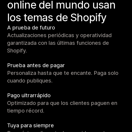
online del mundo usan
los temas de Shopify
A prueba de futuro
Actualizaciones periódicas y operatividad
garantizada con las últimas funciones de
Shopify.
Prueba antes de pagar
Personaliza hasta que te encante. Paga solo
cuando publiques.
Pago ultrarrápido
Optimizado para que los clientes paguen en
tiempo récord.
Tuya para siempre