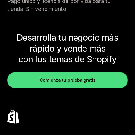
Pago único y licencia de por vida para tu
tienda. Sin vencimiento.
Desarrolla tu negocio más
rápido y vende más
con los temas de Shopify
Comienza tu prueba gratis