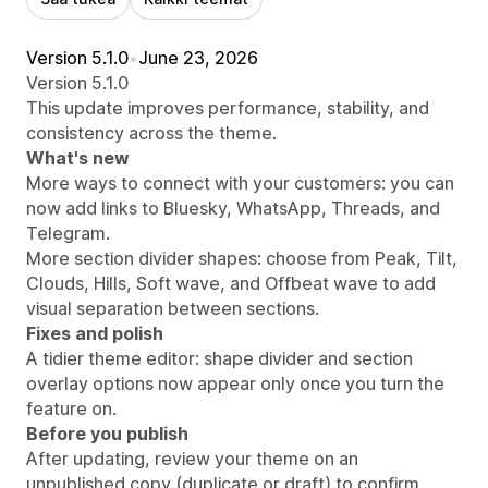
Version 5.1.0
•
June 23, 2026
Version 5.1.0
This update improves performance, stability, and
consistency across the theme.
What's new
More ways to connect with your customers: you can
now add links to Bluesky, WhatsApp, Threads, and
Telegram.
More section divider shapes: choose from Peak, Tilt,
Clouds, Hills, Soft wave, and Offbeat wave to add
visual separation between sections.
Fixes and polish
A tidier theme editor: shape divider and section
overlay options now appear only once you turn the
feature on.
Before you publish
After updating, review your theme on an
unpublished copy (duplicate or draft) to confirm