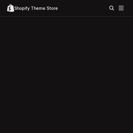
Shopify Theme Store