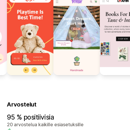
Arvostelut
95 % positiivisia
20 arvostelua kaikille esiasetuksille