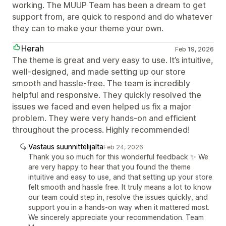
working. The MUUP Team has been a dream to get
support from, are quick to respond and do whatever
they can to make your theme your own.
Herah
Feb 19, 2026
The theme is great and very easy to use. It’s intuitive,
well-designed, and made setting up our store
smooth and hassle-free. The team is incredibly
helpful and responsive. They quickly resolved the
issues we faced and even helped us fix a major
problem. They were very hands-on and efficient
throughout the process. Highly recommended!
Vastaus suunnittelijalta
Feb 24, 2026
Thank you so much for this wonderful feedback ✨ We
are very happy to hear that you found the theme
intuitive and easy to use, and that setting up your store
felt smooth and hassle free. It truly means a lot to know
our team could step in, resolve the issues quickly, and
support you in a hands-on way when it mattered most.
We sincerely appreciate your recommendation. Team