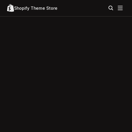
Shopify Theme Store