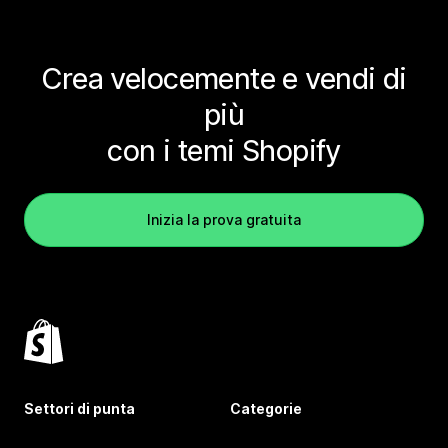
Crea velocemente e vendi di
più
con i temi Shopify
Inizia la prova gratuita
Settori di punta
Categorie