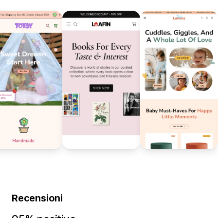
Recensioni