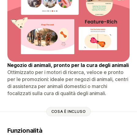
Negozio di animali, pronto per la cura degli animali
Ottimizzato per i motori di ricerca, veloce e pronto
per le promozioni: ideale per negozi di animali, centri
di assistenza per animali domestici o marchi
focalizzati sulla cura di qualità degli animali.
COSA È INCLUSO
Funzionalità