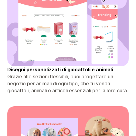
Disegni personalizzati di giocattoli e animali
Grazie alle sezioni flessibili, puoi progettare un
negozio per animali di ogni tipo, che tu venda
giocattoli, animali o articoli essenziali per la loro cura.