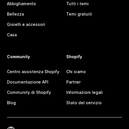
Abbigliamento
Tutti i temi
Bellezza
Temi gratuiti
Gioielli e accessori
Casa
Community
Shopify
Centro assistenza Shopify
Chi siamo
Documentazione API
Partner
Community di Shopify
Informazioni legali
Blog
Stato del servizio