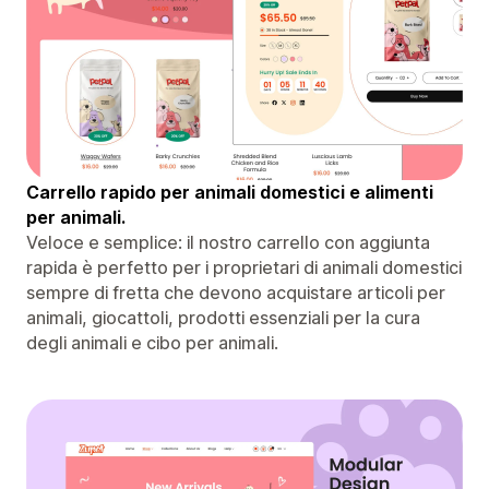
Carrello rapido per animali domestici e alimenti
per animali.
Veloce e semplice: il nostro carrello con aggiunta
rapida è perfetto per i proprietari di animali domestici
sempre di fretta che devono acquistare articoli per
animali, giocattoli, prodotti essenziali per la cura
degli animali e cibo per animali.