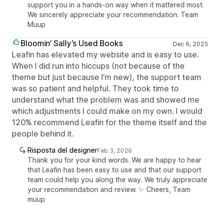
support you in a hands-on way when it mattered most.
We sincerely appreciate your recommendation. Team
Muup
Bloomin’ Sally’s Used Books
Dec 6, 2025
Leafin has elevated my website and is easy to use.
When I did run into hiccups (not because of the
theme but just because I’m new), the support team
was so patient and helpful. They took time to
understand what the problem was and showed me
which adjustments I could make on my own. I would
120% recommend Leafin for the theme itself and the
people behind it.
Risposta del designer
Feb 3, 2026
Thank you for your kind words. We are happy to hear
that Leafin has been easy to use and that our support
team could help you along the way. We truly appreciate
your recommendation and review. ✨ Cheers, Team
muup