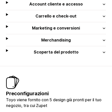
Account cliente e accesso
Carrello e check-out
Marketing e conversioni
Merchandising
Scoperta del prodotto
Preconfigurazioni
Toyo viene fornito con 5 design già pronti per il tuo
negozio, tra cui Zupet