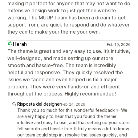
making it perfect for anyone that may not want to do
extensive design work to just get their website
working. The MUUP Team has been a dream to get
support from, are quick to respond and do whatever
they can to make your theme your own.
Herah
Feb 19, 2026
The theme is great and very easy to use. It’s intuitive,
well-designed, and made setting up our store
smooth and hassle-free. The team is incredibly
helpful and responsive. They quickly resolved the
issues we faced and even helped us fix a major
problem. They were very hands-on and efficient
throughout the process. Highly recommended!
Risposta del designer
Feb 24, 2026
Thank you so much for this wonderful feedback ✨ We
are very happy to hear that you found the theme
intuitive and easy to use, and that setting up your store
felt smooth and hassle free. It truly means a lot to know
our team could step in, resolve the issues quickly, and