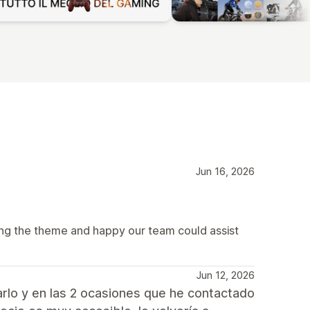
Jun 16, 2026
ing the theme and happy our team could assist
Jun 12, 2026
arlo y en las 2 ocasiones que he contactado