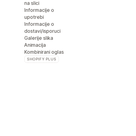
na slici
Informacije o
upotrebi
Informacije o
dostavi/isporuci
Galerije slika
Animacija
Kombinirani oglas
SHOPIFY PLUS