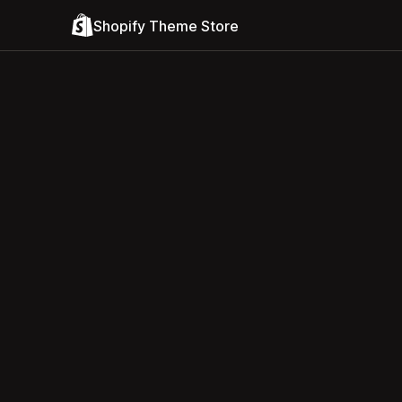
Shopify Theme Store