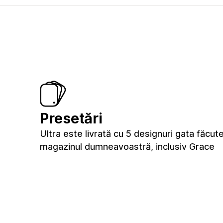
Presetări
Ultra este livrată cu 5 designuri gata făcut
magazinul dumneavoastră, inclusiv Grace