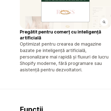
Pregătit pentru comerț cu inteligență
artificială
Optimizat pentru crearea de magazine
bazate pe inteligență artificială,
personalizare mai rapidă și fluxuri de lucru
Shopify moderne, fără programare sau
asistență pentru dezvoltatori.
Funcții