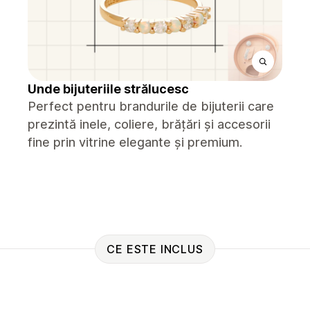
Unde bijuteriile strălucesc
Perfect pentru brandurile de bijuterii care
prezintă inele, coliere, brățări și accesorii
fine prin vitrine elegante și premium.
CE ESTE INCLUS