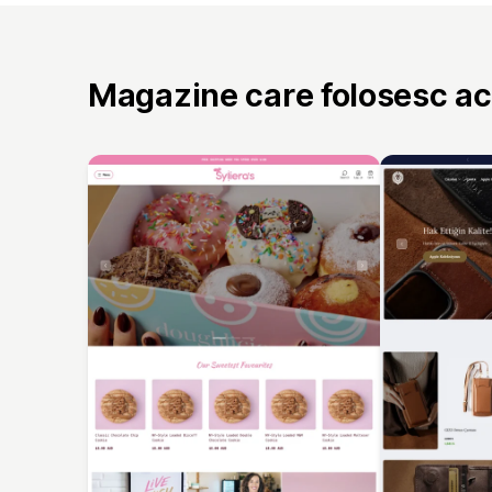
Magazine care folosesc a