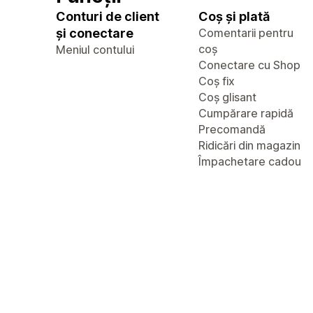
Conturi de client
Coș și plată
și conectare
Comentarii pentru
coș
Meniul contului
Conectare cu Shop
Coș fix
Coș glisant
Cumpărare rapidă
Precomandă
Ridicări din magazin
Împachetare cadou