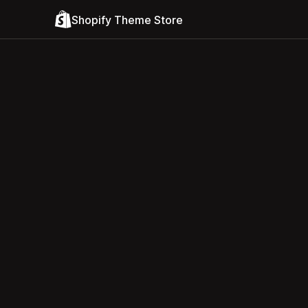
Shopify Theme Store