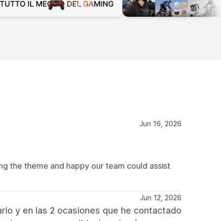
Jun 16, 2026
ing the theme and happy our team could assist
Jun 12, 2026
arlo y en las 2 ocasiones que he contactado