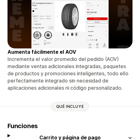
Aumenta fácilmente el AOV
Incrementa el valor promedio del pedido (AOV)
mediante ventas adicionales integradas, paquetes
de productos y promociones inteligentes, todo ello
perfectamente integrado sin necesidad de
aplicaciones adicionales ni código personalizado.
QUÉ INCLUYE
Funciones
Carrito y página de pago