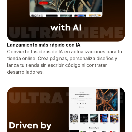
Lanzamiento más rápido con IA
Convierte tus ideas de IA en actualizaciones para tu
tienda online. Crea páginas, personaliza diseños y
lanza tu tienda sin escribir código ni contratar
desarrolladores.