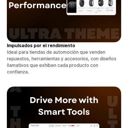
Impulsados ​​por el rendimiento
Ideal para tiendas de automoción que venden
repuestos, herramientas y accesorios, con diseños
llamativos que exhiben cada producto con
confianza.