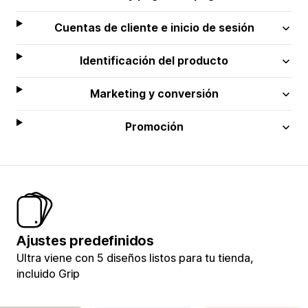
Cuentas de cliente e inicio de sesión
Identificación del producto
Marketing y conversión
Promoción
Ajustes predefinidos
Ultra viene con 5 diseños listos para tu tienda,
incluido Grip