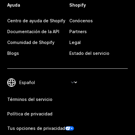
Ayuda
Shopify
Centro de ayuda de Shopify
Conócenos
Documentación de la API
Partners
Comunidad de Shopify
Legal
Blogs
Estado del servicio
Términos del servicio
Política de privacidad
Tus opciones de privacidad