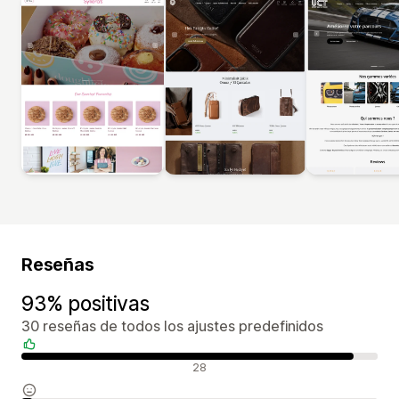
Reseñas
93% positivas
30 reseñas de todos los ajustes predefinidos
Reseñas positivas
28