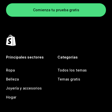
Comienza tu prueba gratis
Principales sectores
Categorías
Ropa
Todos los temas
Belleza
Temas gratis
Joyería y accesorios
Hogar