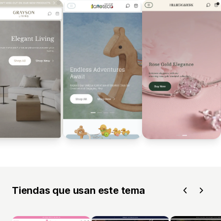
Tiendas que usan este tema