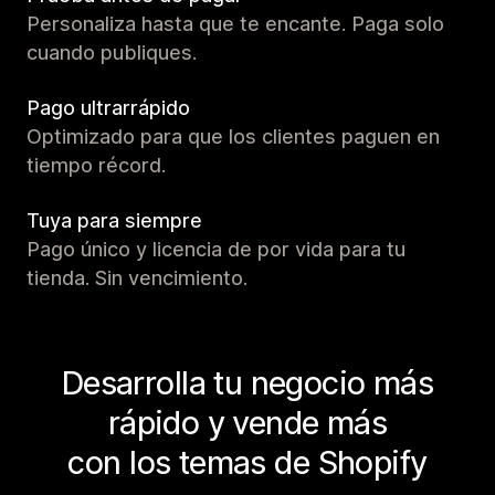
Personaliza hasta que te encante. Paga solo
cuando publiques.
Pago ultrarrápido
Optimizado para que los clientes paguen en
tiempo récord.
Tuya para siempre
Pago único y licencia de por vida para tu
tienda. Sin vencimiento.
Desarrolla tu negocio más
rápido y vende más
con los temas de Shopify