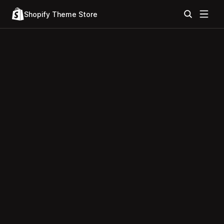
Shopify Theme Store