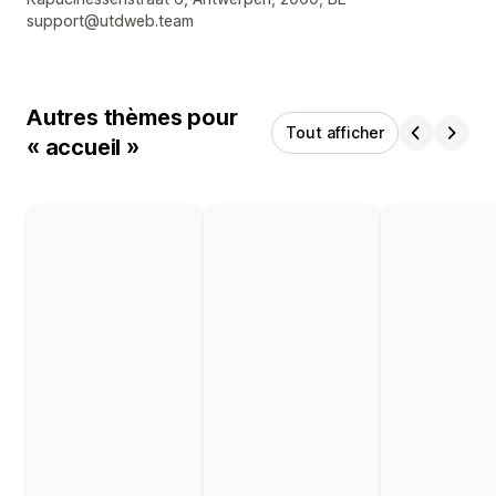
support@utdweb.team
Autres thèmes pour
Tout afficher
« accueil »