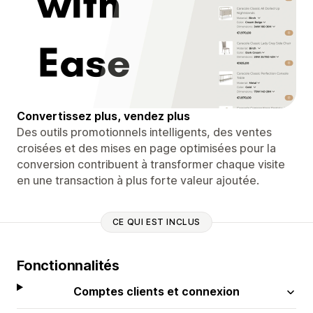
Convertissez plus, vendez plus
Des outils promotionnels intelligents, des ventes
croisées et des mises en page optimisées pour la
conversion contribuent à transformer chaque visite
en une transaction à plus forte valeur ajoutée.
CE QUI EST INCLUS
Fonctionnalités
Comptes clients et connexion