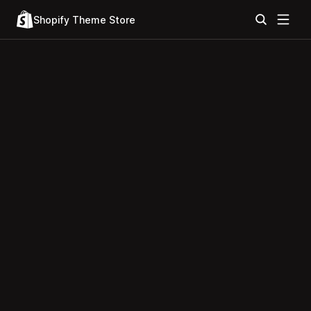
Shopify Theme Store