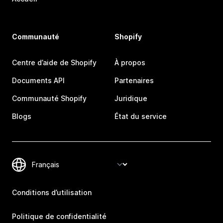
Communauté
Shopify
Centre d’aide de Shopify
À propos
Documents API
Partenaires
Communauté Shopify
Juridique
Blogs
État du service
Conditions d’utilisation
Politique de confidentialité