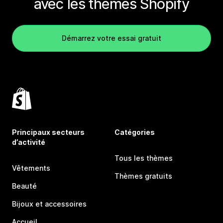
avec les thèmes Shopify
Démarrez votre essai gratuit
Principaux secteurs
Catégories
d’activité
Tous les thèmes
Vêtements
Thèmes gratuits
Beauté
Bijoux et accessoires
Accueil