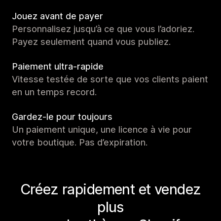
Jouez avant de payer
Personnalisez jusqu’à ce que vous l’adoriez.
Payez seulement quand vous publiez.
Paiement ultra-rapide
Vitesse testée de sorte que vos clients paient
en un temps record.
Gardez-le pour toujours
Un paiement unique, une licence à vie pour
votre boutique. Pas d’expiration.
Créez rapidement et vendez
plus