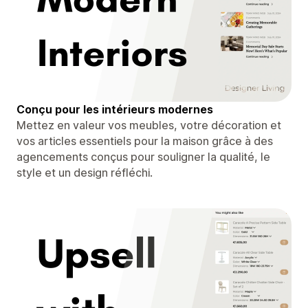
Conçu pour les intérieurs modernes
Mettez en valeur vos meubles, votre décoration et
vos articles essentiels pour la maison grâce à des
agencements conçus pour souligner la qualité, le
style et un design réfléchi.