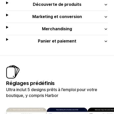
Découverte de produits
Marketing et conversion
Merchandising
Panier et paiement
Réglages prédéfinis
Ultra inclut 5 designs prêts à l’emploi pour votre
boutique, y compris Harbor