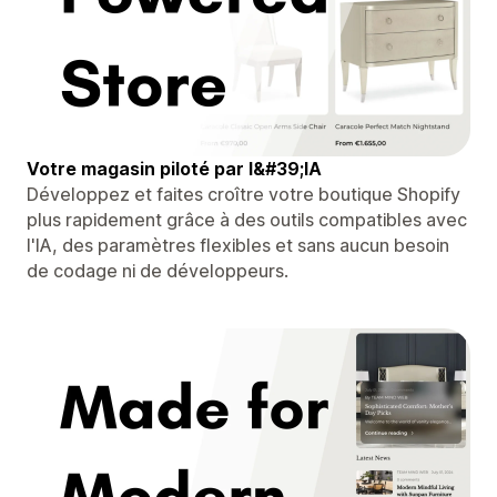
Votre magasin piloté par l&#39;IA
Développez et faites croître votre boutique Shopify
plus rapidement grâce à des outils compatibles avec
l'IA, des paramètres flexibles et sans aucun besoin
de codage ni de développeurs.