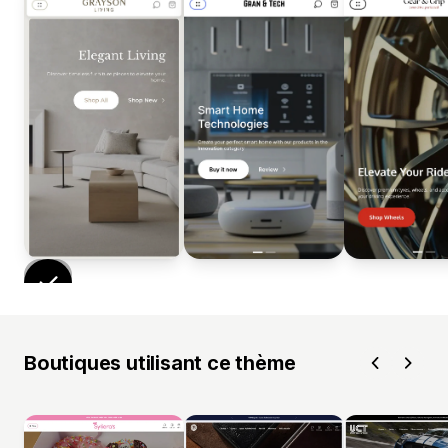
Boutiques utilisant ce thème