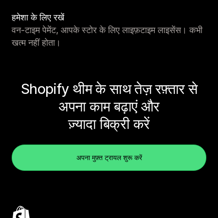
हमेशा के लिए रखें
वन-टाइम पेमेंट, आपके स्टोर के लिए लाइफ़टाइम लाइसेंस। कभी
खत्म नहीं होता।
Shopify थीम के साथ तेज़ रफ़्तार से
अपना काम बढ़ाएं और
ज़्यादा बिक्री करें
अपना मुफ़्त ट्रायल शुरू करें