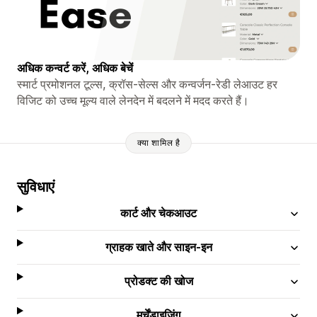
अधिक कन्वर्ट करें, अधिक बेचें
स्मार्ट प्रमोशनल टूल्स, क्रॉस-सेल्स और कन्वर्जन-रेडी लेआउट हर
विजिट को उच्च मूल्य वाले लेनदेन में बदलने में मदद करते हैं।
क्या शामिल है
सुविधाएं
कार्ट और चेकआउट
ग्राहक खाते और साइन-इन
प्रोडक्ट की खोज
मर्चेंडाइज़िंग