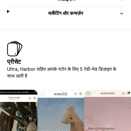
मार्केटिंग और कन्वर्ज़न
प्रीसेट
Ultra, Harbor सहित आपके स्टोर के लिए 5 रेडी-मेड डिज़ाइन के
साथ आती है