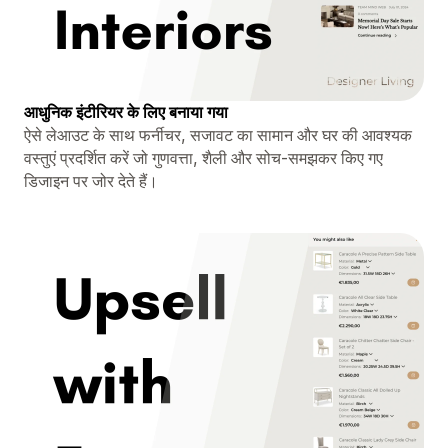
आधुनिक इंटीरियर के लिए बनाया गया
ऐसे लेआउट के साथ फर्नीचर, सजावट का सामान और घर की आवश्यक
वस्तुएं प्रदर्शित करें जो गुणवत्ता, शैली और सोच-समझकर किए गए
डिजाइन पर जोर देते हैं।