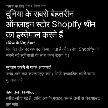
कॉमर्स के लिए तैयार किया गया
दुनिया के सबसे बेहतरीन
ऑनलाइन स्टोर Shopify थीम
का इस्तेमाल करते हैं
भविष्य के लिए तैयार
नियमित तौर पर अपडेट किया जाता है और हमेशा Shopify की
सबसे नई सुविधाओं के साथ काम करता है।
भुगतान करने से पहले आज़माएं
पसंद आने तक कस्टमाइज़ करें। सिर्फ़ प्रकाशित करते समय
भुगतान करें।
बेहद तेज़ चेकआउट
स्पीड जांची गई है, ताकि आपके ग्राहक सबसे तेज़ी से चेकआउट
कर सकें।