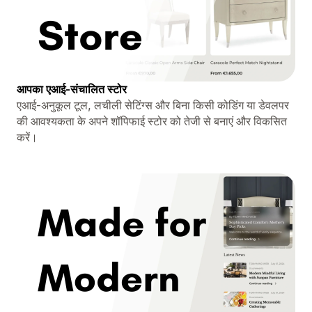
आपका एआई-संचालित स्टोर
एआई-अनुकूल टूल, लचीली सेटिंग्स और बिना किसी कोडिंग या डेवलपर
की आवश्यकता के अपने शॉपिफाई स्टोर को तेजी से बनाएं और विकसित
करें।