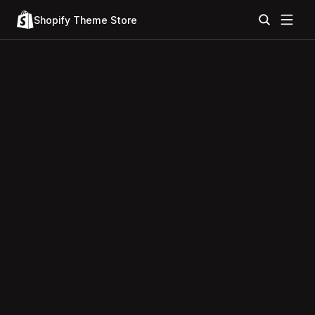
Shopify Theme Store