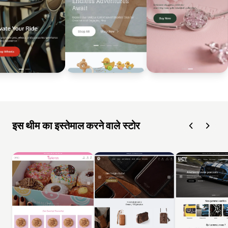
इस थीम का इस्तेमाल करने वाले स्टोर