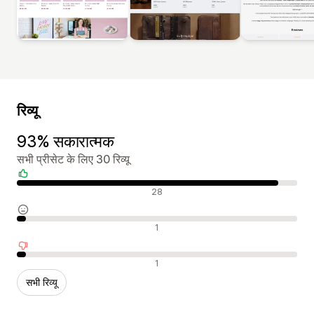
रिव्यू
93% सकारात्मक
सभी प्रीसेट के लिए 30 रिव्यू
सकारात्मक रिव्यू
28
न्यूट्रल रिव्यू
1
नकारात्मक रिव्यू
1
सभी रिव्यू